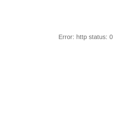
Error: http status: 0