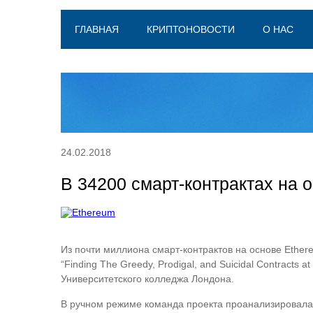
ГЛАВНАЯ
КРИПТОНОВОСТИ
О НАС
24.02.2018
В 34200 смарт-контрактах на 
Из почти миллиона смарт-контрактов на основе Ethe
“Finding The Greedy, Prodigal, and Suicidal Contract
Университетского колледжа Лондона.
В ручном режиме команда проекта проанализировала р