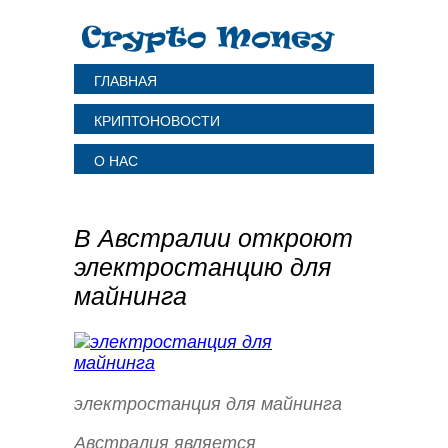
ГЛАВНАЯ
КРИПТОНОВОСТИ
О НАС
В Австралии откроют
электростанцию для
майнинга
электростанция для майнинга
Австралия является