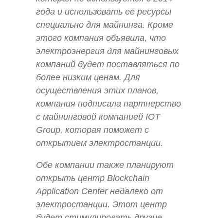
года и использовать ее ресурсы
специально для майнинга. Кроме
этого компания объявила, что
электроэнергия для майнинговых
компаний будет поставляться по
более низким ценам. Для
осуществления этих планов,
компания подписала партнерство
с майнинговой компанией IOT
Group, которая поможет с
открытием электростанции.
Обе компании также планируют
открыть центр Blockchain
Application Center недалеко от
электростанции. Этот центр
будет стимулировать другие