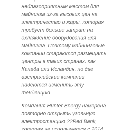
неблагоприятным местом для
майнинга из-за высоких цен на
электричество и жары, которая
требует больше затрат на
охлаждение оборудования для
майнинга. Поэтому майнинговые
компании стараются размещать
центры в таких странах, как
Канада или Исландия, но две
австралийские компании
надеются изменить эту
тенденцию.
Компания Hunter Energy намерена
повторно открыть угольную
электростанцию ??Red Bank,
которая не используется с 2014