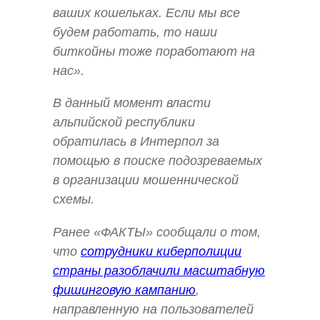
ваших кошельках. Если мы все
будем работать, то наши
биткойны тоже поработают на
нас».
В данный момент власти
альпийской республики
обратилась в Интерпол за
помощью в поиске подозреваемых
в организации мошеннической
схемы.
Ранее «ФАКТЫ» сообщали о том,
что
сотрудники киберполиции
страны разоблачили масштабную
фишинговую кампанию
,
направленную на пользователей