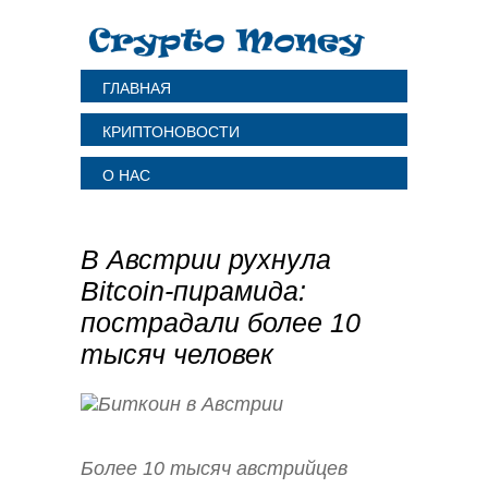
ГЛАВНАЯ
КРИПТОНОВОСТИ
О НАС
В Австрии рухнула
Bitcoin-пирамида:
пострадали более 10
тысяч человек
Более 10 тысяч австрийцев