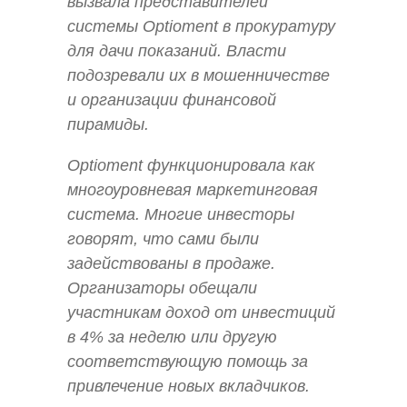
вызвала представителей
системы Optioment в прокуратуру
для дачи показаний. Власти
подозревали их в мошенничестве
и организации финансовой
пирамиды.
Optioment функционировала как
многоуровневая маркетинговая
система. Многие инвесторы
говорят, что сами были
задействованы в продаже.
Организаторы обещали
участникам доход от инвестиций
в 4% за неделю или другую
соответствующую помощь за
привлечение новых вкладчиков.