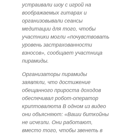
устраивали шоу с игрой на
воображаемых гитарах и
организовывали сеансы
медитации для того, чтобы
участники могли «почувствовать
уровень застрахованности
взносов», сообщает участница
пирамиды.
Организаторы пирамиды
заявляли, что достижение
обещанного прироста доходов
обеспечивал робот-оператор
криптовалюта В одном из видео
они объясняют: «Ваши биткойны
не исчезли. Они работают,
вместо того, чтобы звенеть в