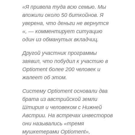
«Я привела туда всю семью. Мы
вложили около 50 биткойнов. Я
уверена, что деньги не вернутся
«, — комментирует ситуацию
один из обманутых вкладчиц.
Другой участник программы
заявил, что побудил к участию в
Optioment более 200 человек и
жалеет об этом.
Систему Optioment основали два
брата из австрийской земли
Штирия и человеком с Нижней
Австрии. На встречах инвесторов
они назывались «тремя
мушкетерами Optioment»,