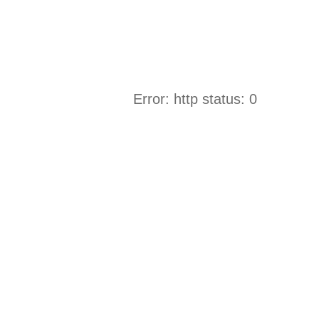
Error: http status: 0