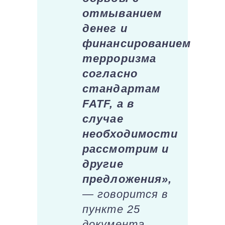
отмыванием
денег и
финансированием
терроризма
согласно
стандартам
FATF, а в
случае
необходимости
рассмотрим и
другие
предложения»,
— говорится в
пункте 25
документа.