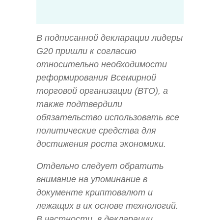
В подписанной декларации лидеры
G20 пришли к согласию
относительно необходимости
реформирования Всемирной
торговой организации (ВТО), а
также подтвердили
обязательство использовать все
политические средства для
достижения роста экономики.
Отдельно следует обратить
внимание на упоминание в
документе криптовалют и
лежащих в их основе технологий.
В частности, в декларации