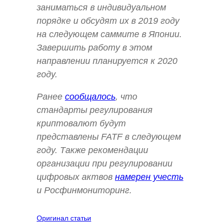
заниматься в индивидуальном
порядке и обсудят их в 2019 году
на следующем саммите в Японии.
Завершить работу в этом
направлении планируется к 2020
году.
Ранее
сообщалось
, что
стандарты регулирования
криптовалют будут
представлены FATF в следующем
году. Также рекомендации
организации при регулировании
цифровых актвов
намерен учесть
и Росфинмониторинг.
Оригинал статьи