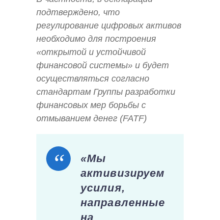
подтверждено, что
регулирование цифровых активов
необходимо для построения
«открытой и устойчивой
финансовой системы» и будет
осуществляться согласно
стандартам Группы разработки
финансовых мер борьбы с
отмыванием денег (FATF)
«Мы
активизируем
усилия,
направленные
на