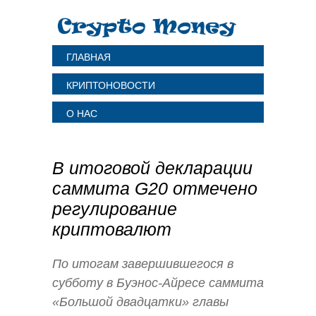
ГЛАВНАЯ
КРИПТОНОВОСТИ
О НАС
В итоговой декларации
саммита G20 отмечено
регулирование
криптовалют
По итогам завершившегося в
субботу в Буэнос-Айресе саммита
«Большой двадцатки» главы