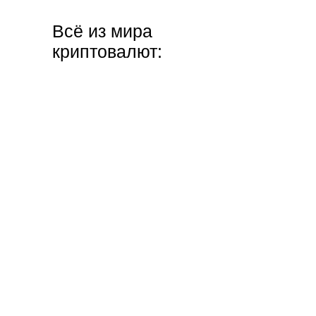
Всё из мира
криптовалют: