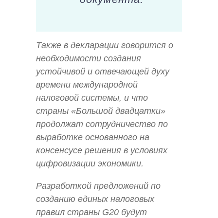
Также в декларации говорится о
необходимости создания
устойчивой и отвечающей духу
времени международной
налоговой системы, и что
страны «Большой двадцатки»
продолжат сотрудничество по
выработке основанного на
консенсусе решения в условиях
цифровизации экономики.
Разработкой предложений по
созданию единых налоговых
правил страны G20 будут