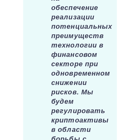
обеспечение
реализации
потенциальных
преимуществ
технологии в
финансовом
секторе при
одновременном
снижении
рисков. Мы
будем
регулировать
криптоактивы
в области
борьбы с