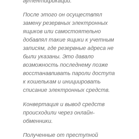
аутентификации.
После этого он осуществлял
замену резервных электронных
ящиков или самостоятельно
добавлял такие ящики к учетным
записям, где резервные адреса не
были указаны. Это давало
возможность последнему позже
восстанавливать пароли доступа
к кошелькам и инициировать
списание электронных средств.
Конвертация и вывод средств
происходили через онлайн-
обменники.
Полученные от преступной