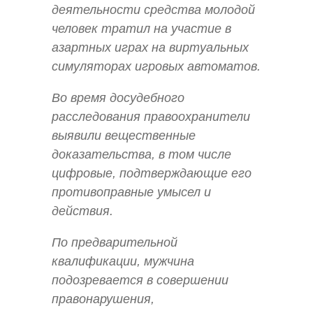
деятельности средства молодой
человек тратил на участие в
азартных играх на виртуальных
симуляторах игровых автоматов.
Во время досудебного
расследования правоохранители
выявили вещественные
доказательства, в том числе
цифровые, подтверждающие его
противоправные умысел и
действия.
По предварительной
квалификации, мужчина
подозревается в совершении
правонарушения,