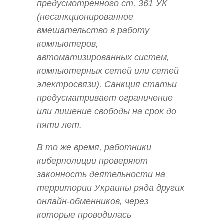
предусмотренного ст. 361 УК
(несанкционированное
вмешательство в работу
компьютеров,
автоматизированных систем,
компьютерных сетей или сетей
электросвязи). Санкция статьи
предусматривает ограничение
или лишение свободы на срок до
пяти лет.
В то же время, работники
киберполиции проверяют
законность деятельности на
территории Украины ряда других
онлайн-обменников, через
которые проводилась