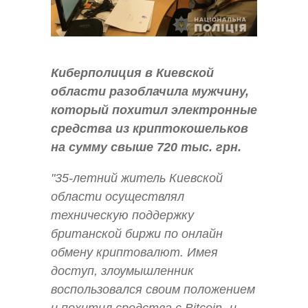
Киберполиция в Киевской
области разоблачила мужчину,
который похитил электронные
средства из криптокошельков
на сумму свыше 720 тыс. грн.
"35-летний житель Киевской
области осуществлял
техническую поддержку
британской биржи по онлайн
обмену криптовалют. Имея
доступ, злоумышленник
воспользовался своим положением