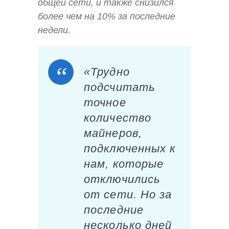
общей сети, и также снизился
более чем на 10% за последние
недели.
«Трудно
подсчитать
точное
количество
майнеров,
подключенных к
нам, которые
отключились
от сети. Но за
последние
несколько дней