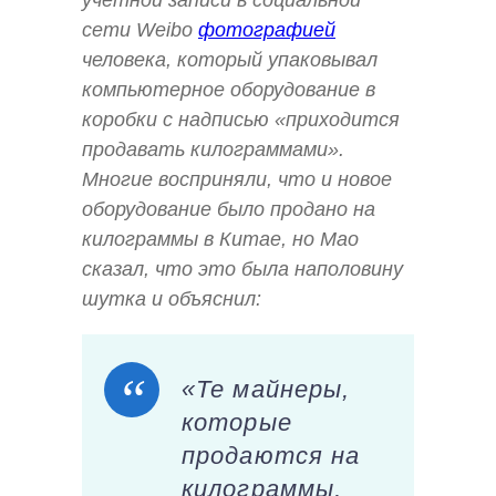
учетной записи в социальной
сети Weibo
фотографией
человека, который упаковывал
компьютерное оборудование в
коробки с надписью «приходится
продавать килограммами».
Многие восприняли, что и новое
оборудование было продано на
килограммы в Китае, но Мао
сказал, что это была наполовину
шутка и объяснил:
«Те майнеры,
которые
продаются на
килограммы,