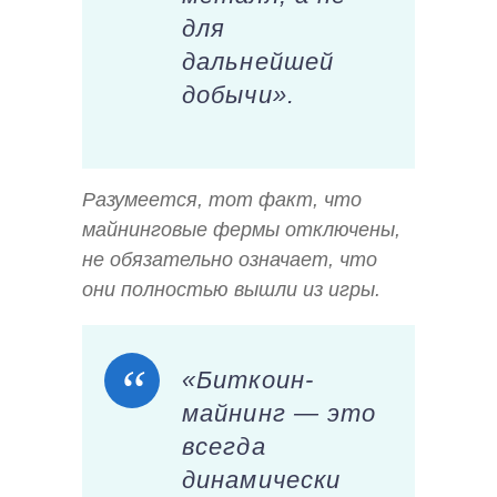
для
дальнейшей
добычи».
Разумеется, тот факт, что
майнинговые фермы отключены,
не обязательно означает, что
они полностью вышли из игры.
«Биткоин-
майнинг — это
всегда
динамически