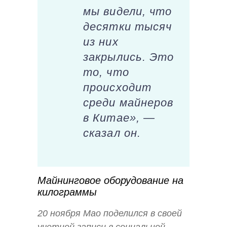
мы видели, что
десятки тысяч
из них
закрылись. Это
то, что
происходит
среди майнеров
в Китае», —
сказал он.
Майнинговое оборудование на
килограммы
20 ноября Мао поделился в своей