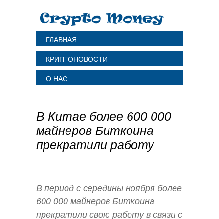
ГЛАВНАЯ
КРИПТОНОВОСТИ
О НАС
В Китае более 600 000
майнеров Биткоина
прекратили работу
В период с середины ноября более
600 000 майнеров Биткоина
прекратили свою работу в связи с