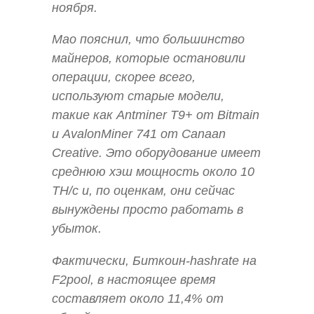
ноября.
Мао пояснил, что большинство
майнеров, которые остановили
операции, скорее всего,
используют старые модели,
такие как Antminer T9+ от Bitmain
и AvalonMiner 741 от Canaan
Creative. Это оборудование имеет
среднюю хэш мощность около 10
TH/с и, по оценкам, они сейчас
вынуждены просто работать в
убыток.
Фактически, Биткоин-hashrate на
F2pool, в настоящее время
составляет около 11,4% от