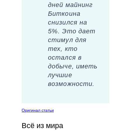
дней майнинг
Биткоина
снизился на
5%. Это дает
стимул для
тех, кто
остался в
добыче, иметь
лучшие
возможности.
Оригинал статьи
Всё из мира