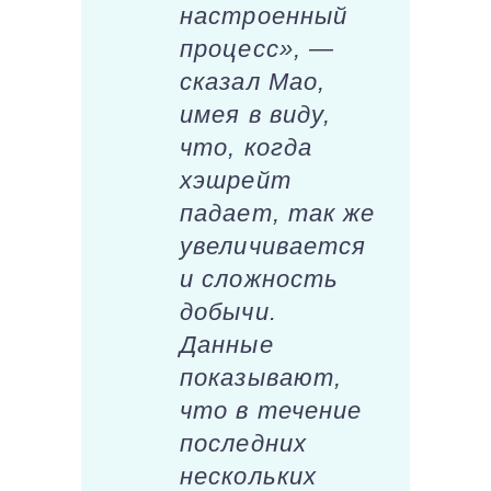
настроенный
процесс», —
сказал Мао,
имея в виду,
что, когда
хэшрейт
падает, так же
увеличивается
и сложность
добычи.
Данные
показывают,
что в течение
последних
нескольких