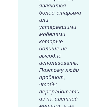
являются
более старыми
или
устаревшими
моделями,
которые
больше не
выгодно
использовать.
Поэтому люди
продают,
чтобы
переработать
из на цветной
металл, а не