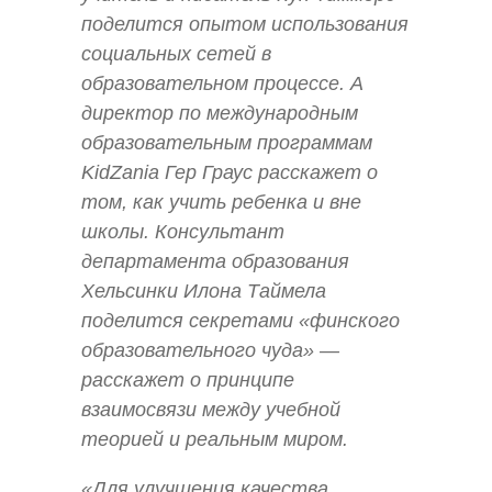
поделится опытом использования
социальных сетей в
образовательном процессе. А
директор по международным
образовательным программам
KidZania Гер Граус расскажет о
том, как учить ребенка и вне
школы. Консультант
департамента образования
Хельсинки Илона Таймела
поделится секретами «финского
образовательного чуда» —
расскажет о принципе
взаимосвязи между учебной
теорией и реальным миром.
«Для улучшения качества