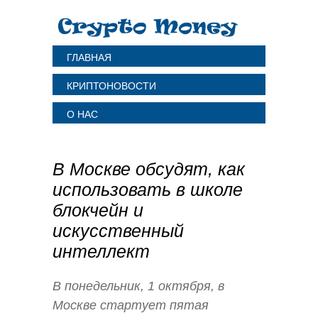
ГЛАВНАЯ
КРИПТОНОВОСТИ
О НАС
В Москве обсудят, как
использовать в школе
блокчейн и
искусственный
интеллект
В понедельник, 1 октября, в
Москве стартует пятая