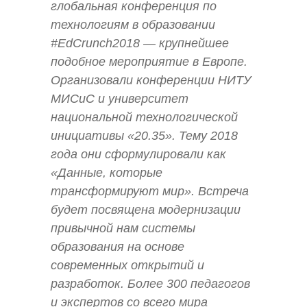
глобальная конференция по
технологиям в образовании
#EdCrunch2018 — крупнейшее
подобное мероприятие в Европе.
Организовали конференции НИТУ
МИСиС и университет
национальной технологической
инициативы «20.35». Тему 2018
года они сформулировали как
«Данные, которые
трансформируют мир». Встреча
будет посвящена модернизации
привычной нам системы
образования на основе
современных открытий и
разработок. Более 300 педагогов
и экспертов со всего мира