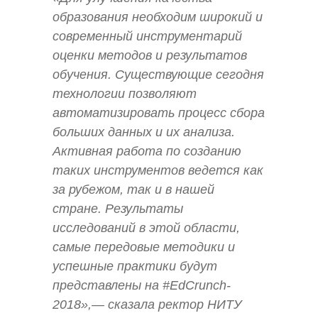
образования необходим широкий и
современный инструментарий
оценки методов и результатов
обучения. Существующие сегодня
технологии позволяют
автоматизировать процесс сбора
больших данных и их анализа.
Активная работа по созданию
таких инструментов ведется как
за рубежом, так и в нашей
стране. Результаты
исследований в этой области,
самые передовые методики и
успешные практики будут
представлены на #EdCrunch-
2018»,— сказала ректор НИТУ