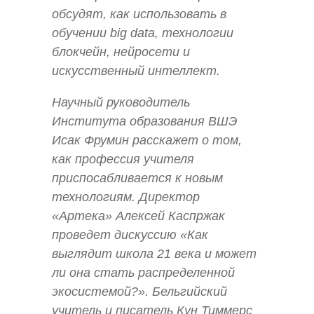
обсудят, как использовать в
обучении big data, технологии
блокчейн, нейросети и
искусственный интеллект.
Научный руководитель
Института образования ВШЭ
Исак Фрумин расскажет о том,
как профессия учителя
приспосабливается к новым
технологиям. Директор
«Артека» Алексей Каспржак
проведет дискуссию «Как
выглядит школа 21 века и может
ли она стать распределенной
экосистемой?». Бельгийский
учитель и писатель Кун Тиммерс