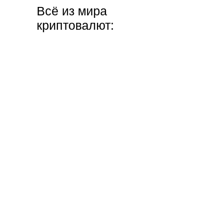
Всё из мира
криптовалют: