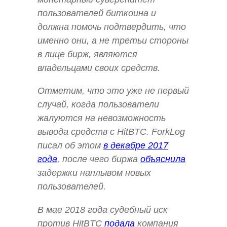
пользователей биткоина и
должна помочь подтвердить, что
именно они, а не третьи стороны
в лице бирж, являются
владельцами своих средств.
Отметим, что это уже не первый
случай, когда пользователи
жалуются на невозможность
вывода средств с HitBTC. ForkLog
писал об этом
в декабре 2017
года
, после чего биржа
объяснила
задержки наплывом новых
пользователей.
В мае 2018 года судебный иск
против HitBTC
подала
компания