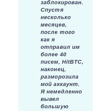
заблокирован.
Спустя
несколько
месяцев,
после того
как я
отправил им
более 40
писем, HitBTC,
наконец,
разморозила
мой аккаунт.
Я немедленно
вывел
большую