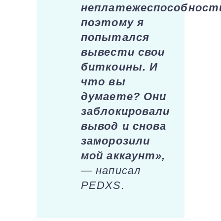
неплатежеспособност
поэтому я
попытался
вывести свои
биткоины. И
что вы
думаете? Они
заблокировали
вывод и снова
заморозили
мой аккаунт»,
— написал
PEDXS.