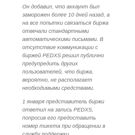
Он добавил, что аккаунт был
заморожен более 10 дней назад, а
на все попытки связаться биржа
отвечали стандартными
автоматическими письмами. В
отсутствие коммуникации с
биржей PEDXS решил публично
предупредить других
пользователей, что биржа,
вероятно, не располагает
необходимыми средствами.
1 января представитель биржи
ответил на запись PEDXS,
попросив его предоставить
номер тикета при обращении в
службу поддержки.