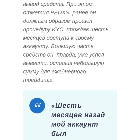
вывод средств. При этом,
отметил PEDXS, ранее он
должным образом прошел
процедуру KYC, прождав шесть
месяцев доступа к своему
аккаунту. Большую часть
средств он, правда, уже успел
вывести, оставив небольшую
сумму для ежедневного
трейдинга.
«Шесть
месяцев назад
мой аккаунт
был