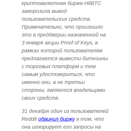
криптовалютная биржа HitBTC
заморозила вывод
пользовательских средств.
Примечательно, что произошло
это в преддверии назначенной на
3 января акции Proof of Keys, в
рамках которой пользователям
предлагается вывести биткоины
с торговых платформ и тем
самым удостовериться, что
именно они, а не третьи
стороны, являются владельцами
своих средств.
31 декабря один из пользователей
Reddit
обвинил биржу
в том, что
она игнорирует его запросы на