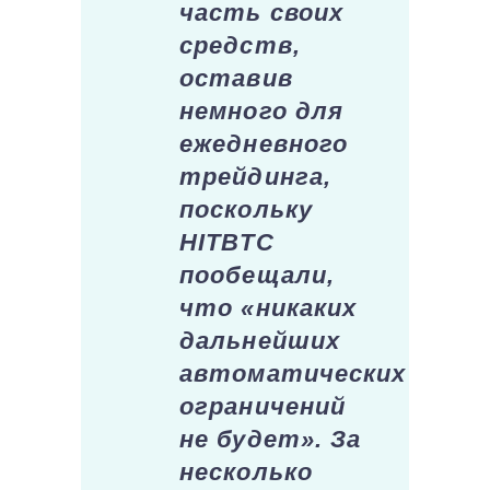
часть своих
средств,
оставив
немного для
ежедневного
трейдинга,
поскольку
HITBTC
пообещали,
что «никаких
дальнейших
автоматических
ограничений
не будет». За
несколько