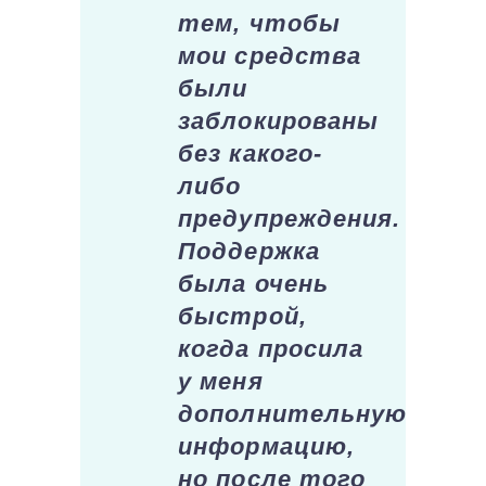
тем, чтобы
мои средства
были
заблокированы
без какого-
либо
предупреждения.
Поддержка
была очень
быстрой,
когда просила
у меня
дополнительную
информацию,
но после того