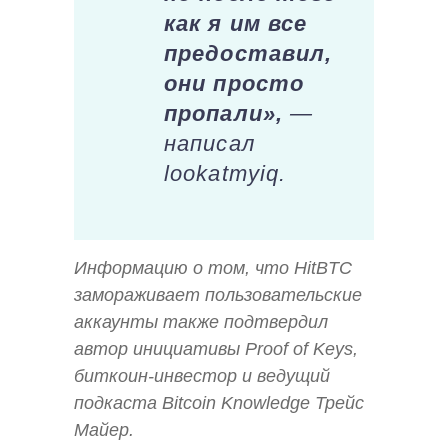
как я им все
предоставил,
они просто
пропали»,
—
написал
lookatmyiq.
Информацию о том, что HitBTC
замораживает пользовательские
аккаунты также подтвердил
автор инициативы Proof of Keys,
биткоин-инвестор и ведущий
подкаста Bitcoin Knowledge Трейс
Майер.