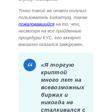
Точно такой же ответ получил
пользователь lookatmyiq, также
пожаловавшийся
на то, что,
несмотря на все пройденные
процедуры KYC, его аккаунт
внезапно оказался заморожен.
«Я торгую
криптой
много лет на
всевозможных
биржах и
никогда не
сталкивался с