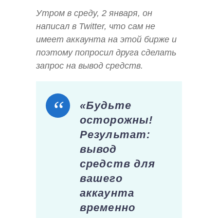
Утром в среду, 2 января, он
написал в Twitter, что сам не
имеет аккаунта на этой бирже и
поэтому попросил друга сделать
запрос на вывод средств.
«Будьте
осторожны!
Результат:
вывод
средств для
вашего
аккаунта
временно