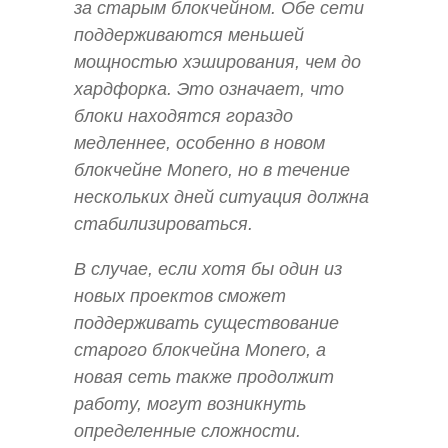
за старым блокчейном. Обе сети
поддерживаются меньшей
мощностью хэширования, чем до
хардфорка. Это означает, что
блоки находятся гораздо
медленнее, особенно в новом
блокчейне Monero, но в течение
нескольких дней ситуация должна
стабилизироваться.
В случае, если хотя бы один из
новых проектов сможет
поддерживать существование
старого блокчейна Monero, а
новая сеть также продолжит
работу, могут возникнуть
определенные сложности.