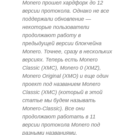
Monero прошел хардфорк до 12
версии протокола. Однако не все
поддержали обновление —
некоторые пользователи
продолжают работу в
предыдущей версии блокчейна
Monero. Точнее, сразу в нескольких
версиях. Теперь есть Monero
Classic (XMC), Monero 0 (XMZ),
Monero Original (XMO) и еще один
проект под названием Monero
Classic (XMC) (который в этой
статье мы будем называть
Monero-Classic). Все они
продолжают работать в 11
версии протокола Monero под
разными названиями.