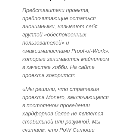
Представители проекта,
предпочитающие остаться
анонимными, называют себя
группой «обеспокоенных
пользователей» и
«максималистами Proof-of-Work»,
которые занимаются майнингом
в качестве хобби. На сайте
проекта говорится:
«Мы решили, что стратегия
проекта Monero, заключающаяся
в постоянном проведении
хардфорков более не является
стабильной или разумной. Мы
считаем, что PoW Сатоши