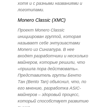
хотя и с разными названиями и
логотипами.
Monero Classic (XMC)
Проект Monero Classic
инициирован группой, которая
называет себе энтузиастами
Monero из Сингапура. В нее
входят разработчики и несколько
майнеров, которые решили, что
«пришла пора действовать».
Представитель группы Бенто
Тан (Bento Tan) объяснил, что, по
его мнению, разработка ASIC-
майнеров – здоровый процесс,
который способствует развитию