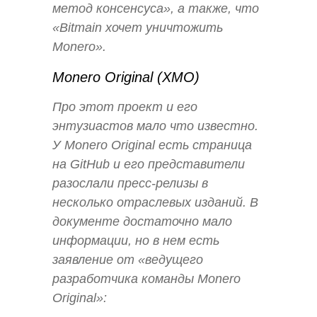
метод консенсуса», а также, что
«Bitmain хочет уничтожить
Monero».
Monero Original (XMO)
Про этот проект и его
энтузиастов мало что известно.
У Monero Original есть страница
на GitHub и его представители
разослали пресс-релизы в
несколько отраслевых изданий. В
документе достаточно мало
информации, но в нем есть
заявление от «ведущего
разработчика команды Monero
Original»: