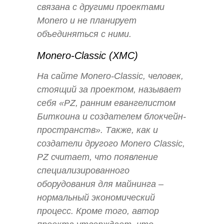
связана с другими проектами
Monero и не планирует
объединяться с ними.
Monero-Classic (XMC)
На сайте Monero-Classic, человек,
стоящий за проектом, называет
себя «PZ, ранним евангелистом
Биткоина и создателем блокчейн-
пространств». Также, как и
создатели другого Monero Classic,
PZ считает, что появление
специализированного
оборудования для майнинга –
нормальный экономический
процесс. Кроме того, автор