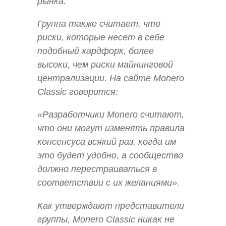
рынка.
Группа также считает, что
риски, которые несет в себе
подобный хардфорк, более
высоки, чем риски майнинговой
централизации. На сайте Monero
Classic говорится:
«Разработчики Monero cчитают,
что они могут изменять правила
консенсуса всякий раз, когда им
это будет удобно, а сообщество
должно перестраиваться в
соответствии с их желаниями».
Как утверждают представители
группы, Monero Classic никак не