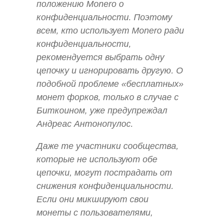
положению Monero о
конфиденциальности. Поэтому
всем, кто использует Monero ради
конфиденциальности,
рекомендуется выбрать одну
цепочку и игнорировать другую. О
подобной проблеме «бесплатных»
монет форков, только в случае с
Биткоином, уже предупреждал
Андреас Антонопулос.
Даже те участники сообщества,
которые не используют обе
цепочки, могут пострадать от
снижения конфиденциальности.
Если они микшируют свои
монеты с пользователями,