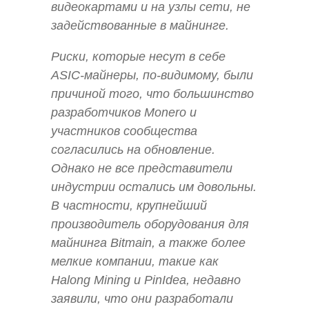
видеокартами и на узлы сети, не
задействованные в майнинге.
Риски, которые несут в себе
ASIC-майнеры, по-видимому, были
причиной того, что большинство
разработчиков Monero и
участников сообщества
согласились на обновление.
Однако не все представители
индустрии остались им довольны.
В частности, крупнейший
производитель оборудования для
майнинга Bitmain, а также более
мелкие компании, такие как
Halong Mining и PinIdea, недавно
заявили, что они разработали