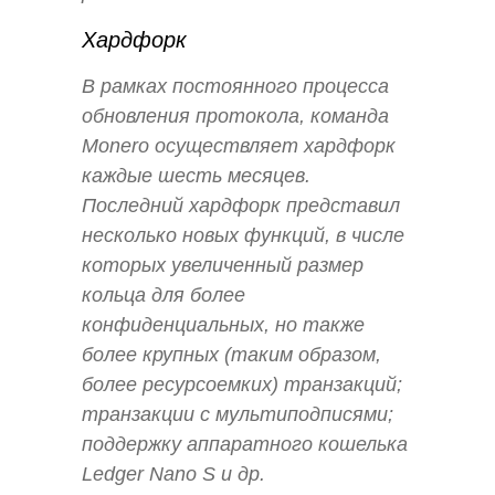
Хардфорк
В рамках постоянного процесса
обновления протокола, команда
Monero осуществляет хардфорк
каждые шесть месяцев.
Последний хардфорк представил
несколько новых функций, в числе
которых увеличенный размер
кольца для более
конфиденциальных, но также
более крупных (таким образом,
более ресурсоемких) транзакций;
транзакции с мультиподписями;
поддержку аппаратного кошелька
Ledger Nano S и др.