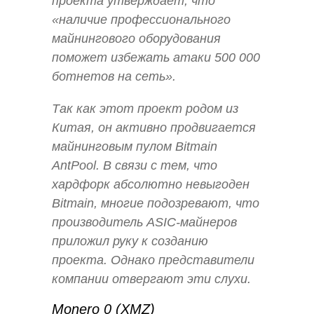
проекта утверждает, что
«наличие профессионального
майнингового оборудования
поможет избежать атаки 500 000
ботнетов на сеть».
Так как этот проект родом из
Китая, он активно продвигается
майнинговым пулом Bitmain
AntPool. В связи с тем, что
хардфорк абсолютно невыгоден
Bitmain, многие подозревают, что
производитель ASIC-майнеров
приложил руку к созданию
проекта. Однако представители
компании отвергают эти слухи.
Monero 0 (XMZ)