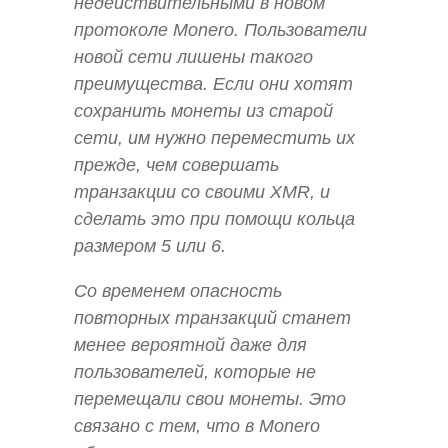
недействительными в новом
протоколе Monero. Пользователи
новой сети лишены такого
преимущества. Если они хотят
сохранить монеты из старой
сети, им нужно переместить их
прежде, чем совершать
транзакции со своими XMR, и
сделать это при помощи кольца
размером 5 или 6.
Со временем опасность
повторных транзакций станет
менее вероятной даже для
пользователей, которые не
перемещали свои монеты. Это
связано с тем, что в Monero