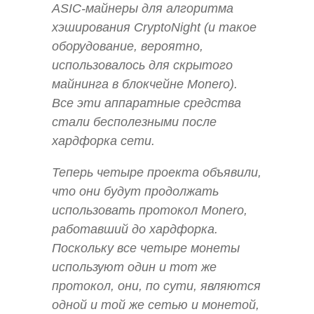
ASIC-майнеры для алгоритма
хэширования CryptoNight (и такое
оборудование, вероятно,
использовалось для скрытого
майнинга в блокчейне Monero).
Все эти аппаратные средства
стали бесполезными после
хардфорка сети.
Теперь четыре проекта объявили,
что они будут продолжать
использовать протокол Monero,
работавший до хардфорка.
Поскольку все четыре монеты
используют один и тот же
протокол, они, по сути, являются
одной и той же сетью и монетой,