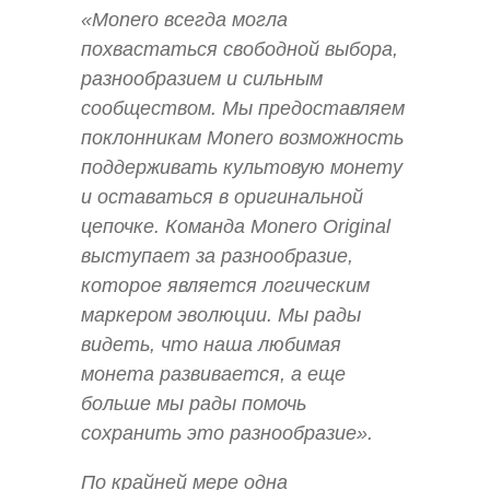
«Monero всегда могла
похвастаться свободной выбора,
разнообразием и сильным
сообществом. Мы предоставляем
поклонникам Monero возможность
поддерживать культовую монету
и оставаться в оригинальной
цепочке. Команда Monero Original
выступает за разнообразие,
которое является логическим
маркером эволюции. Мы рады
видеть, что наша любимая
монета развивается, а еще
больше мы рады помочь
сохранить это разнообразие».
По крайней мере одна