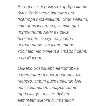
Во-первых, в рамках хардфорка не
была добавлена защита от
повтора транзакций. Это значит,
что пользователи, желающие
потратить XMR в новом
блокчейне, могут случайно
потратить эквивалентное
количество монет в старой сети
и наоборот.
Однако благодаря некоторым
изменениям в новом протоколе
Monero, этот риск невелик для
пользователей старой сети —
транзакции из нее будут
автоматически считаться