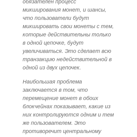
обязателен процесс
микширования монет, и шансы,
что пользователи будут
микшировать свои монеты с тем,
которые действительны только
в одной цепочке, будут
увеличиваться. Это сделает всю
транзакцию недействительной в
одной из двух цепочек.
Наибольшая проблема
заключается в том, что
перемещение монет в обоих
блокчейнах показывает, какие из
них контролируются одним и тем
же пользователем. Это
противоречит центральному