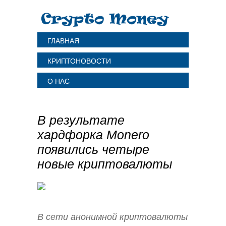
ГЛАВНАЯ
КРИПТОНОВОСТИ
О НАС
В результате
хардфорка Monero
появились четыре
новые криптовалюты
В сети анонимной криптовалюты