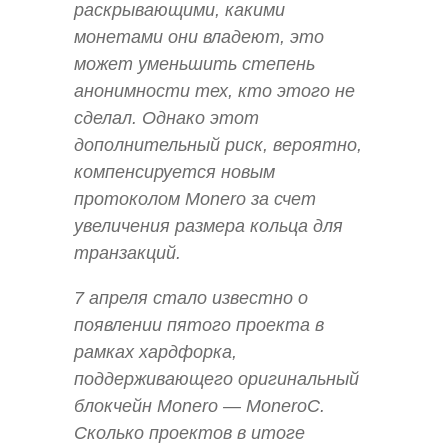
раскрывающими, какими
монетами они владеют, это
может уменьшить степень
анонимности тех, кто этого не
сделал. Однако этот
дополнительный риск, вероятно,
компенсируется новым
протоколом Monero за счет
увеличения размера кольца для
транзакций.
7 апреля стало известно о
появлении пятого проекта в
рамках хардфорка,
поддерживающего оригинальный
блокчейн Monero — MoneroC.
Сколько проектов в итоге