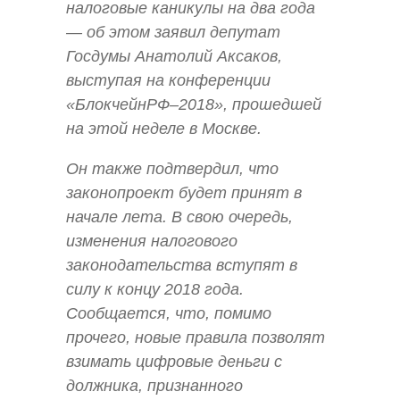
налоговые каникулы на два года
— об этом заявил депутат
Госдумы Анатолий Аксаков,
выступая на конференции
«БлокчейнРФ–2018», прошедшей
на этой неделе в Москве.
Он также подтвердил, что
законопроект будет принят в
начале лета. В свою очередь,
изменения налогового
законодательства вступят в
силу к концу 2018 года.
Сообщается, что, помимо
прочего, новые правила позволят
взимать цифровые деньги с
должника, признанного