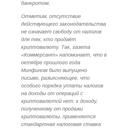
банкротом.
Отметим, отсутствие
действующего законодательства
не означает свободу от налогов
для тех, кто продаёт
криптовалюту. Так, газета
«Коммерсант» напоминает, что в
октябре прошлого года
Минфином было выпущено
письмо, разъясняющее, что
особого порядка уплаты налогов
на доходы от операций с
криптовалютой нет: к доходу,
полученному от продажи
криптовалюты, применяется
стандартная налоговая ставка