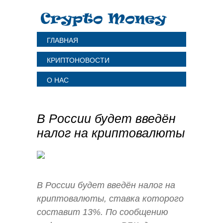
ГЛАВНАЯ
КРИПТОНОВОСТИ
О НАС
В России будет введён
налог на криптовалюты
В России будет введён налог на
криптовалюты, ставка которого
составит 13%. По сообщению