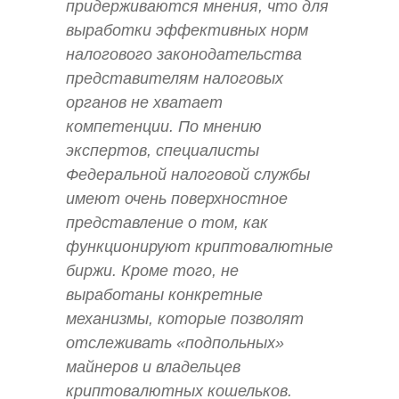
придерживаются мнения, что для
выработки эффективных норм
налогового законодательства
представителям налоговых
органов не хватает
компетенции. По мнению
экспертов, специалисты
Федеральной налоговой службы
имеют очень поверхностное
представление о том, как
функционируют криптовалютные
биржи. Кроме того, не
выработаны конкретные
механизмы, которые позволят
отслеживать «подпольных»
майнеров и владельцев
криптовалютных кошельков.