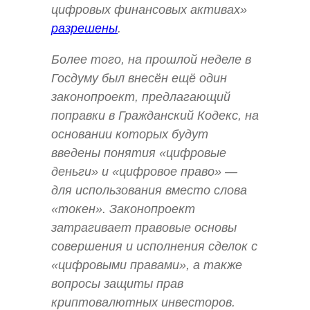
цифровых финансовых активах»
разрешены
.
Более того, на прошлой неделе в
Госдуму был внесён ещё один
законопроект, предлагающий
поправки в Гражданский Кодекс, на
основании которых будут
введены понятия «цифровые
деньги» и «цифровое право» —
для использования вместо слова
«токен». Законопроект
затрагивает правовые основы
совершения и исполнения сделок с
«цифровыми правами», а также
вопросы защиты прав
криптовалютных инвесторов.