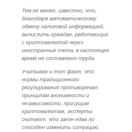
Тем не менее, известно, что,
благодаря автоматическому
обмену налоговой информацией,
вычислить граждан, работающих
с криптовалютой через
иностранные счета, в настоящее
время не составляет труда.
Учитывая и тот факт, что
нормы традиционного
регулирования противоречат
принципам анонимности и
независимости, присущим
криптовалютам, эксперты
считают, что закон едва ли
способен изменить ситуацию.