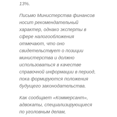
13%.
Письмо Министерства финансов
носит рекомендательный
характер, однако эксперты в
сфере налогообложения
отмечают, что оно
свидетельствует о позиции
министерства и должно
использоваться в качестве
справочной информации в период,
пока формируются положения
будущего законодательства.
Как сообщает «Коммерсант»,
адвокаты, специализирующиеся
по уголовным делам,