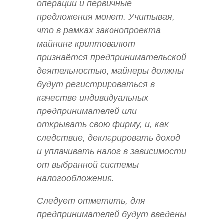
операции и первичные
предложения монет. Учитывая,
что в рамках законопроекта
майнинг криптовалют
признаётся предпринимательской
деятельностью, майнеры должны
будут регистрироваться в
качестве индивидуальных
предпринимателей или
открывать свою фирму, и, как
следствие, декларировать доход
и уплачивать налог в зависимости
от выбранной системы
налогообложения.
Следует отметить, для
предпринимателей будут введены