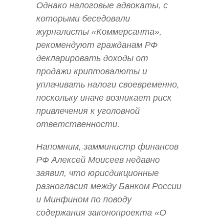
Однако налоговые адвокаты, с
которыми беседовали
журналисты «Коммерсанта»,
рекомендуют гражданам РФ
декларировать доходы от
продажи криптовалюты и
уплачивать налоги своевременно,
поскольку иначе возникает риск
привлечения к уголовной
ответственности.
Напомним, замминистр финансов
РФ Алексей Моисеев недавно
заявил, что юрисдикционные
разногласия между Банком России
и Минфином по поводу
содержания законопроекта «О