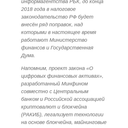
информагентства РБК, до конца
2018 года в налоговое
законодательство РФ будет
внесён ряд поправок, над
которыми в настоящее время
работают Министерство
финансов и Государственная
Дума.
Напомним, проект закона «О
цифровых финансовых активах»,
разработанный Минфином
совместно с Центральным
банком и Российской ассоциацией
криптовалют и блокчейна
(РАКИБ), легализует технологии
на основе блокчейна, майнинговые