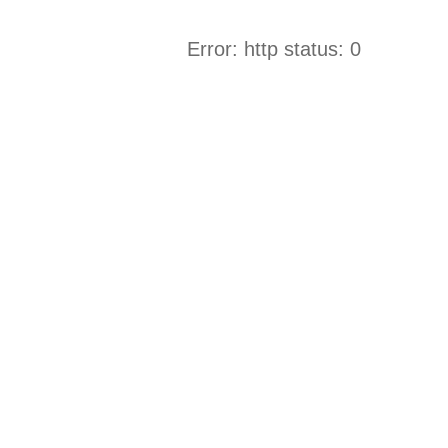
Error: http status: 0