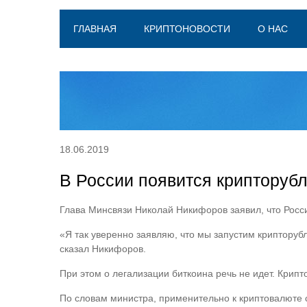
ГЛАВНАЯ
КРИПТОНОВОСТИ
О НАС
18.06.2019
В России появится крипторуб
Глава Минсвязи Николай Никифоров заявил, что Росс
«Я так уверенно заявляю, что мы запустим крипторубл
сказал Никифоров.
При этом о легализации биткоина речь не идет. Крип
По словам министра, применительно к криптовалюте 