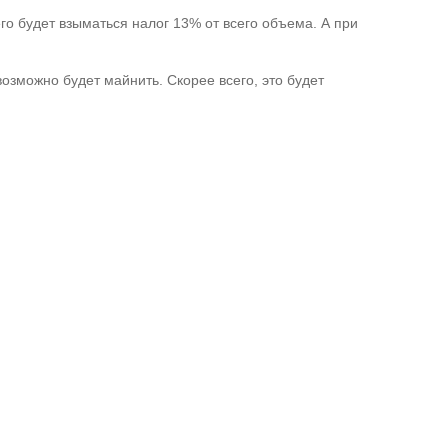
го будет взыматься налог 13% от всего объема. А при
озможно будет майнить. Скорее всего, это будет