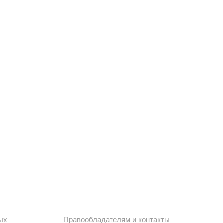
ых
Правообладателям и контакты