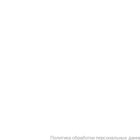
Политика обработки персональных данн