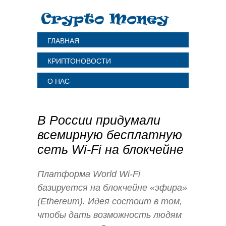
ГЛАВНАЯ
КРИПТОНОВОСТИ
О НАС
В России придумали
всемирную бесплатную
сеть Wi-Fi на блокчейне
Платформа World Wi-Fi
базируется на блокчейне «эфира»
(Ethereum). Идея состоит в том,
чтобы дать возможность людям