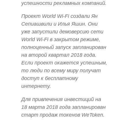
успешности рекламных компаний.
Проект World Wi-Fi создали Ян
Сепиашвили и Илья Яшин. Они
уже запустили демоверсию сети
World Wi-Fi в закрытом режиме,
полноценный запуск запланирован
на второй квартал 2018 года.
Если проект окажется успешным,
то люди по всему миру получат
доступ к бесплатному
интернету.
Для привлечения инвестиций на
18 марта 2018 года запланирован
старт продаж токенов WeToken.