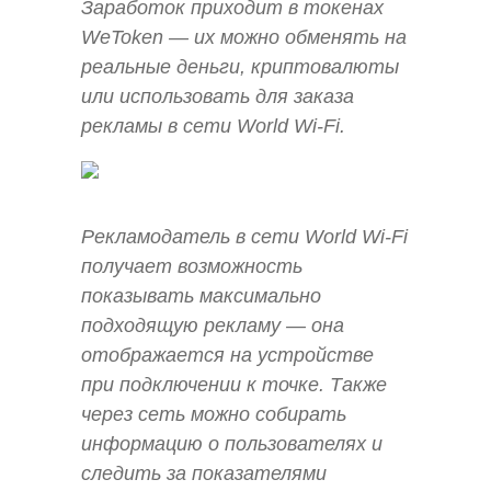
Заработок приходит в токенах
WeToken — их можно обменять на
реальные деньги, криптовалюты
или использовать для заказа
рекламы в сети World Wi-Fi.
Рекламодатель в сети World Wi-Fi
получает возможность
показывать максимально
подходящую рекламу — она
отображается на устройстве
при подключении к точке. Также
через сеть можно собирать
информацию о пользователях и
следить за показателями