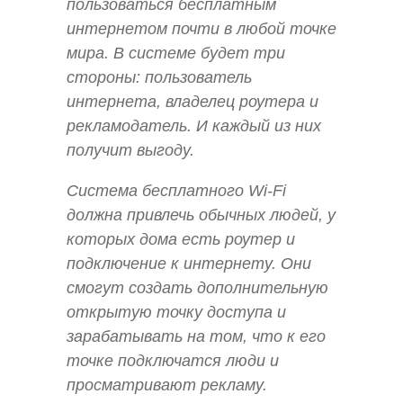
пользоваться бесплатным
интернетом почти в любой точке
мира. В системе будет три
стороны: пользователь
интернета, владелец роутера и
рекламодатель. И каждый из них
получит выгоду.
Система бесплатного Wi-Fi
должна привлечь обычных людей, у
которых дома есть роутер и
подключение к интернету. Они
смогут создать дополнительную
открытую точку доступа и
зарабатывать на том, что к его
точке подключатся люди и
просматривают рекламу.