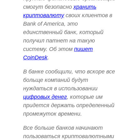
смогут безопасно
хранить
криптовалюту
своих клиентов в
Bank of America, это
единственный банк, который
получил патнет на такую
систему. Об этом
пишет
CoinDesk
.
В банке сообщили, что вскоре все
больще компаний будут
нуждаться в использовании
цифровых денег
, которые им
придется держать определенный
промежуток времени.
Все больше банков начинают
пользоваться криптовалютными