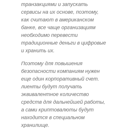
транзакциями и запускать
сервисы на их основе, поэтому,
как считают в американском
банке, все чаще организациям
необходимо перевести
традиционные деньги в цифровые
и хранить их.
Поэтому для повышения
безопасности компаниям нужен
еще один корпоративный счет.
лиенты будут получать
эквивалентное количество
средств для дальнейшей работы,
а сами криптовалюты будут
находится в специальном
хранилище.