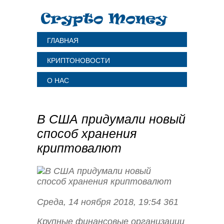
ГЛАВНАЯ
КРИПТОНОВОСТИ
О НАС
В США придумали новый
способ хранения
криптовалют
Среда, 14 ноября 2018, 19:54 361
Крупные финансовые организации