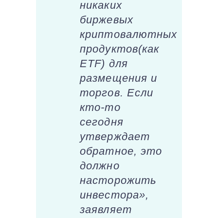
никаких
биржевых
криптовалютных
продуктов(как
ETF) для
размещения и
торгов. Если
кто-то
сегодня
утверждает
обратное, это
должно
насторожить
инвестора»,
заявляет