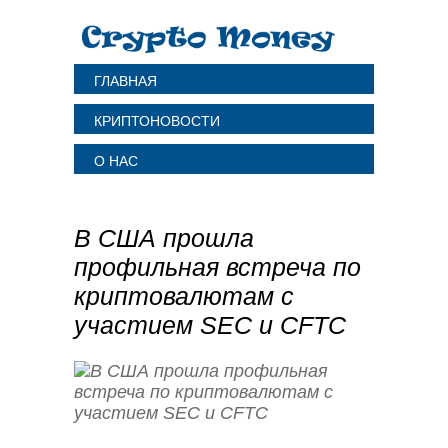
ГЛАВНАЯ
КРИПТОНОВОСТИ
О НАС
В США прошла
профильная встреча по
криптовалютам с
участием SEC и CFTC