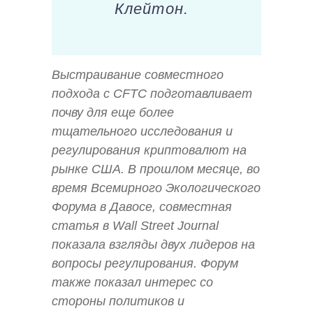
Клейтон.
Выстраивание совместного
подхода с CFTC подготавливает
почву для еще более
тщательного исследования и
регулирования криптовалют на
рынке США. В прошлом месяце, во
время Всемирного Экологического
Форума в Давосе, совместная
статья в Wall Street Journal
показала взгляды двух лидеров на
вопросы регулирования. Форум
также показал интерес со
стороны политиков и