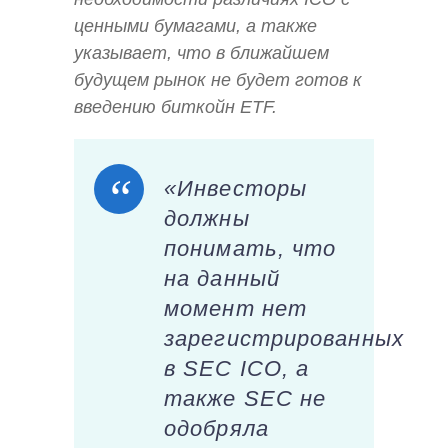
ценными бумагами, а также
указывает, что в ближайшем
будущем рынок не будет готов к
введению биткойн ETF.
«Инвесторы
должны
понимать, что
на данный
момент нет
зарегистрированных
в SEC ICO, а
также SEC не
одобряла