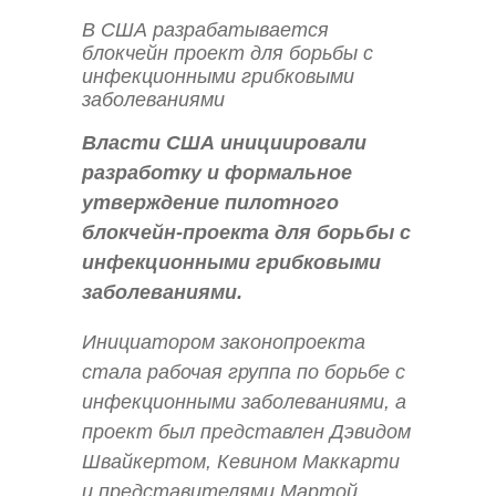
В США разрабатывается
блокчейн проект для борьбы с
инфекционными грибковыми
заболеваниями
Власти США инициировали
разработку и формальное
утверждение пилотного
блокчейн-проекта для борьбы с
инфекционными грибковыми
заболеваниями.
Инициатором законопроекта
стала рабочая группа по борьбе с
инфекционными заболеваниями, а
проект был представлен Дэвидом
Швайкертом, Кевином Маккарти
и представителями Мартой