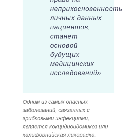
неприкосновенность
личных данных
пациентов,
станет
основой
будущих
медицинских
исследований»
Одним из самых опасных
заболеваний, связанных с
грибковыми инфекциями,
является кокцидиоидомикоз или
калифорнийская лихорадка,