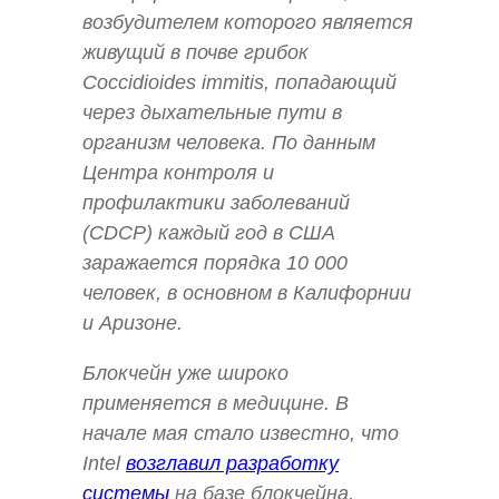
возбудителем которого является
живущий в почве грибок
Coccidioides immitis, попадающий
через дыхательные пути в
организм человека. По данным
Центра контроля и
профилактики заболеваний
(CDCP) каждый год в США
заражается порядка 10 000
человек, в основном в Калифорнии
и Аризоне.
Блокчейн уже широко
применяется в медицине. В
начале мая стало известно, что
Intel
возглавил разработку
системы
на базе блокчейна,