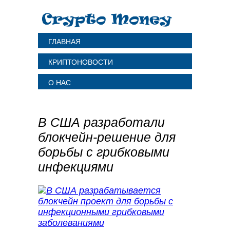
ГЛАВНАЯ
КРИПТОНОВОСТИ
О НАС
В США разработали
блокчейн-решение для
борьбы с грибковыми
инфекциями