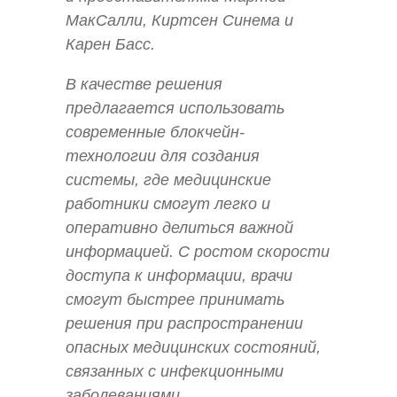
МакСалли, Киртсен Синема и
Карен Басс.
В качестве решения
предлагается использовать
современные блокчейн-
технологии для создания
системы, где медицинские
работники смогут легко и
оперативно делиться важной
информацией. С ростом скорости
доступа к информации, врачи
смогут быстрее принимать
решения при распространении
опасных медицинских состояний,
связанных с инфекционными
заболеваниями.