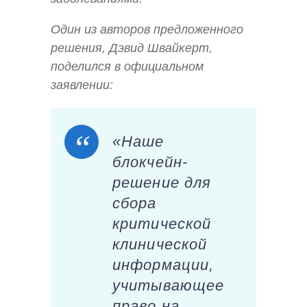
Один из авторов предложенного
решения, Дэвид Швайкерт,
поделился в официальном
заявлении:
«Наше
блокчейн-
решение для
сбора
критической
клинической
информации,
учитывающее
право на