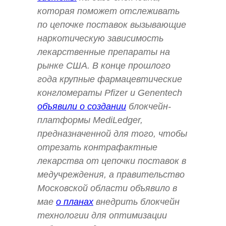
которая поможет отслеживать
по цепочке поставок вызывающие
наркотическую зависимость
лекарственные препараты на
рынке США. В конце прошлого
года крупные фармацевтические
конгломераты Pfizer и Genentech
объявили о создании
блокчейн-
платформы MediLedger,
предназначенной для того, чтобы
отрезать контрафактные
лекарства от цепочки поставок в
медучреждения, а правительство
Московской области объявило в
мае
о планах
внедрить блокчейн
технологии для оптимизации