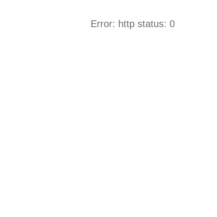
Error: http status: 0