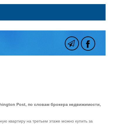
ington Post, по словам брокера недвижимости,
ную квартиру на третьем этаже можно купить за