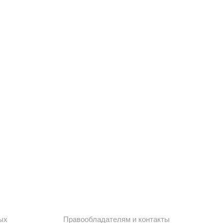
ых
Правообладателям и контакты