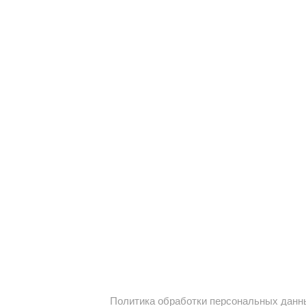
Политика обработки персональных данн