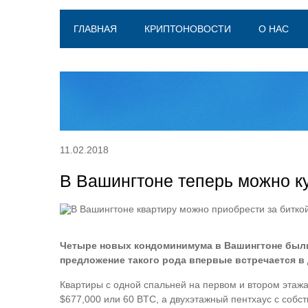
ГЛАВНАЯ
КРИПТОНОВОСТИ
О НАС
11.02.2018
В Вашингтоне теперь можно ку
Четыре новых кондоминимума в Вашингтоне были 
предложение такого рода впервые встречается в 
Квартиры с одной спальней на первом и втором этажа
$677,000 или 60 BTC, а двухэтажный пентхаус с собс