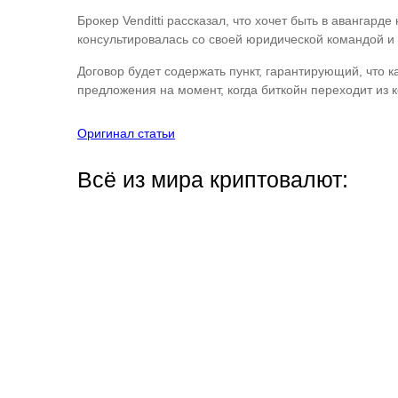
Брокер Venditti рассказал, что хочет быть в авангард
консультировалась со своей юридической командой и 
Договор будет содержать пункт, гарантирующий, что к
предложения на момент, когда биткойн переходит из ко
Оригинал статьи
Всё из мира криптовалют: