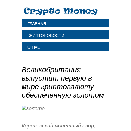
ГЛАВНАЯ
КРИПТОНОВОСТИ
О НАС
Великобритания
выпустит первую в
мире криптовалюту,
обеспеченную золотом
Королевский монетный двор,