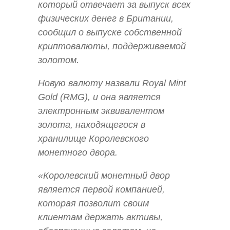
который отвечает за выпуск всех
физических денег в Британии,
сообщил о выпуске собственной
криптовалюты, поддерживаемой
золотом.
Новую валюту назвали Royal Mint
Gold (RMG), и она является
электронным эквивалентом
золота, находящегося в
хранилище Королевского
монетного двора.
«Королевский монетный двор
является первой компанией,
которая позволит своим
клиентам держать активы,