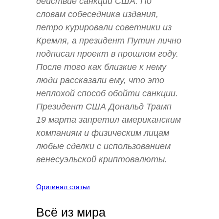
действие санкций США. По
словам собеседника издания,
петро курировали советники из
Кремля, а президент Путин лично
подписал проект в прошлом году.
После того как близкие к нему
люди рассказали ему, что это
неплохой способ обойти санкции.
Президент США Дональд Трамп
19 марта запретил американским
компаниям и физическим лицам
любые сделки с использованием
венесуэльской криптовалюты.
Оригинал статьи
Всё из мира