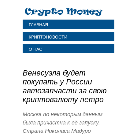
ГЛАВНАЯ
КРИПТОНОВОСТИ
О НАС
Венесуэла будет
покупать у России
автозапчасти за свою
криптовалюту петро
Москва по некоторым данным
была причастна к её запуску.
Страна Николаса Мадуро