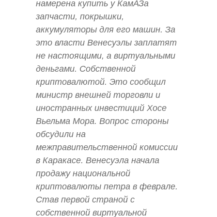
намерена купить у КамАЗа
запчасти, покрышки,
аккумуляторы для его машин. За
это власти Венесуэлы заплатят
не настоящими, а виртуальными
деньгами. Собственной
криптовалютой. Это сообщил
министр внешней торговли и
иностранных инвестиций Хосе
Вьельма Мора. Вопрос стороны
обсудили на
межправительственной комиссии
в Каракасе. Венесуэла начала
продажу национальной
криптовалюты петра в феврале.
Став первой страной с
собственной виртуальной