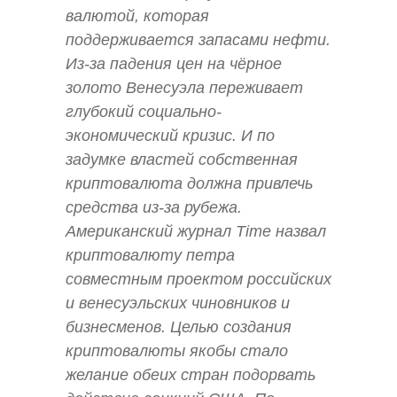
валютой, которая
поддерживается запасами нефти.
Из-за падения цен на чёрное
золото Венесуэла переживает
глубокий социально-
экономический кризис. И по
задумке властей собственная
криптовалюта должна привлечь
средства из-за рубежа.
Американский журнал Time назвал
криптовалюту петра
совместным проектом российских
и венесуэльских чиновников и
бизнесменов. Целью создания
криптовалюты якобы стало
желание обеих стран подорвать