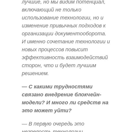
лучшие, но мы видим потенциал,
включающий не только
использование технологии, но и
изменение привычных подходов к
организации документооборота.
И именно сочетание технологии и
новых процессов повысит
эффективность взаимодействий
сторон, что и будет лучшим
решением.
— С какими трудностями
связано внедрение блокчейн-
модели? И много ли средств на
это может уйти?
— В первую очередь это
незрелость технологии.