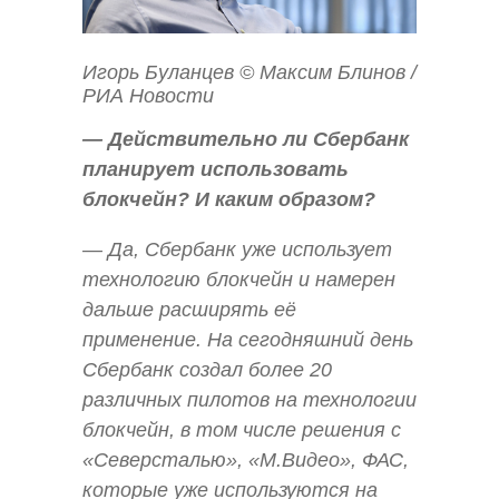
Игорь Буланцев © Максим Блинов /
РИА Новости
— Действительно ли Сбербанк
планирует использовать
блокчейн? И каким образом?
— Да, Сбербанк уже использует
технологию блокчейн и намерен
дальше расширять её
применение. На сегодняшний день
Сбербанк создал более 20
различных пилотов на технологии
блокчейн, в том числе решения с
«Северсталью», «М.Видео», ФАС,
которые уже используются на