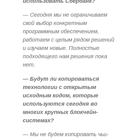
использовать Сбербанк?
— Сегодня мы не ограничиваем
свой выбор конкретным
программным обеспечением,
работаем с целым рядом решений
и изучаем новые. Полностью
подходящего нам решения пока
нет.
— Будут ли копироваться
технологии с открытым
исходным кодом, которые
используются сегодня во
многих крупных блокчейн-
системах?
— Мы не будем копировать чьи-