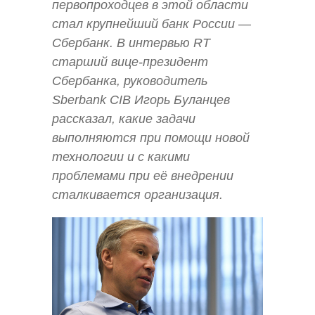
первопроходцев в этой области
стал крупнейший банк России —
Сбербанк. В интервью RT
старший вице-президент
Сбербанка, руководитель
Sberbank CIB Игорь Буланцев
рассказал, какие задачи
выполняются при помощи новой
технологии и с какими
проблемами при её внедрении
сталкивается организация.