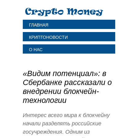
ГЛАВНАЯ
КРИПТОНОВОСТИ
О НАС
«Видим потенциал»: в
Сбербанке рассказали о
внедрении блокчейн-
технологии
Интерес всего мира к блокчейну
начали разделять российские
госучреждения. Одним из