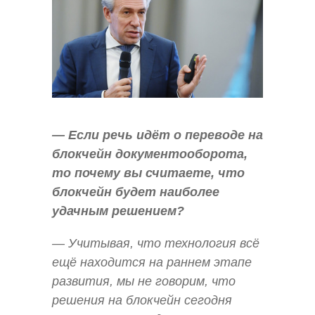
— Если речь идёт о переводе на
блокчейн документооборота,
то почему вы считаете, что
блокчейн будет наиболее
удачным решением?
— Учитывая, что технология всё
ещё находится на раннем этапе
развития, мы не говорим, что
решения на блокчейн сегодня