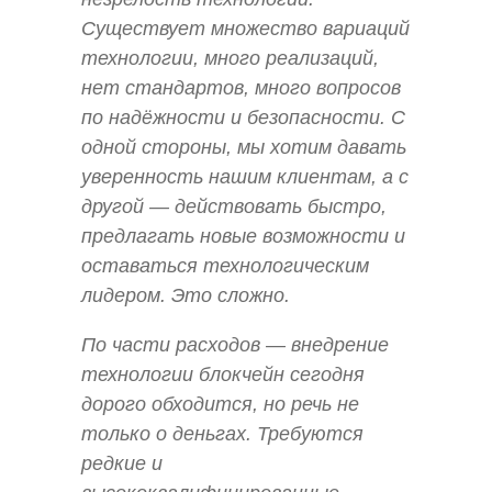
Существует множество вариаций
технологии, много реализаций,
нет стандартов, много вопросов
по надёжности и безопасности. С
одной стороны, мы хотим давать
уверенность нашим клиентам, а с
другой — действовать быстро,
предлагать новые возможности и
оставаться технологическим
лидером. Это сложно.
По части расходов — внедрение
технологии блокчейн сегодня
дорого обходится, но речь не
только о деньгах. Требуются
редкие и