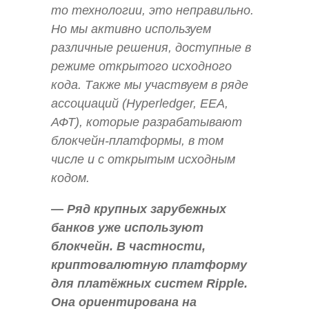
то технологии, это неправильно.
Но мы активно используем
различные решения, доступные в
режиме открытого исходного
кода. Также мы участвуем в ряде
ассоциаций (Hyperledger, EEA,
АФТ), которые разрабатывают
блокчейн-платформы, в том
числе и с открытым исходным
кодом.
— Ряд крупных зарубежных
банков уже используют
блокчейн. В частности,
криптовалютную платформу
для платёжных систем Ripple.
Она ориентирована на