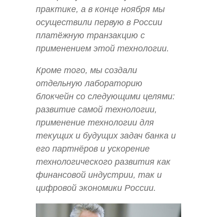
практике, а в конце ноября мы
осуществили первую в России
платёжную транзакцию с
применением этой технологии.
Кроме того, мы создали
отдельную лабораторию
блокчейн со следующими целями:
развитие самой технологии,
применение технологии для
текущих и будущих задач банка и
его партнёров и ускорение
технологического развития как
финансовой индустрии, так и
цифровой экономики России.