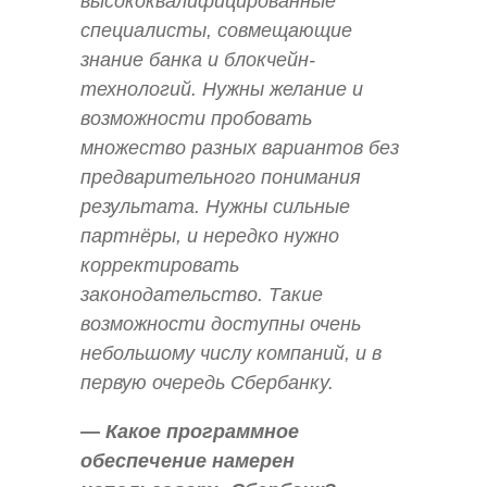
высококвалифицированные
специалисты, совмещающие
знание банка и блокчейн-
технологий. Нужны желание и
возможности пробовать
множество разных вариантов без
предварительного понимания
результата. Нужны сильные
партнёры, и нередко нужно
корректировать
законодательство. Такие
возможности доступны очень
небольшому числу компаний, и в
первую очередь Сбербанку.
— Какое программное
обеспечение намерен