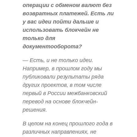
операции с обменом валют без
возвратных платежей. Есть ли
у вас идеи пойти дальше и
использовать блокчейн не
только для
документооборота?
— Есть, и не только идеи.
Например, в прошлом году мы
публиковали результаты ряда
других проектов, в том числе
первый в России межбанковский
перевод на основе блокчейн-
решения.
В целом на конец прошлого года в
различных направлениях, не