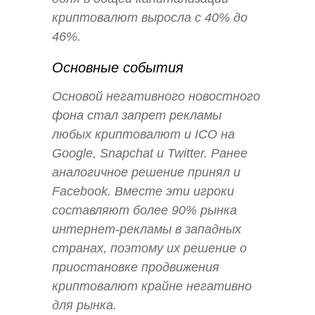
криптовалют выросла c 40% до
46%.
Основные события
Основой негативного новостного
фона стал запрет рекламы
любых криптовалют и ICO на
Google, Snapchat и Twitter. Ранее
аналогичное решение принял и
Facebook. Вместе эти игроки
составляют более 90% рынка
интернет-рекламы в западных
странах, поэтому их решение о
приостановке продвижения
криптовалют крайне негативно
для рынка.