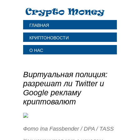
ГЛАВНАЯ
КРИПТОНОВОСТИ
О НАС
Виртуальная полиция:
разрешат ли Twitter и
Google рекламу
криптовалют
Фото Ina Fassbender / DPA / TASS