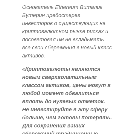
Основатель Ethereum Виталик
Бутерин предостерег
инвесторов о существующих на
криптовалютном рынке рисках и
посоветовал им не вкладывать
все свои сбережения в новый класс
активов.
«Криптовалюты являются
новым сверхволатильным
классом активов, цены могут в
любой момент обвалиться
вплоть до нулевых отметок.
Не инвестируйте в эту сферу
больше, чем готовы потерять.
Для сохранения ваших
сбережений традиционные