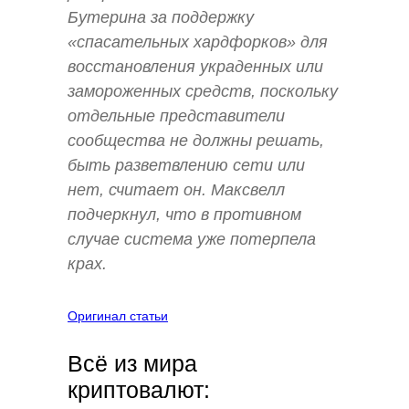
Бутерина за поддержку
«спасательных хардфорков» для
восстановления украденных или
замороженных средств, поскольку
отдельные представители
сообщества не должны решать,
быть разветвлению сети или
нет, считает он. Максвелл
подчеркнул, что в противном
случае система уже потерпела
крах.
Оригинал статьи
Всё из мира
криптовалют: