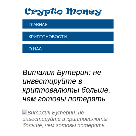
ГЛАВНАЯ
КРИПТОНОВОСТИ
О НАС
Виталик Бутерин: не
инвестируйте в
криптовалюты больше,
чем готовы потерять