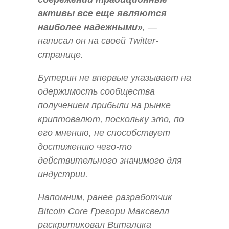
активы все еще являются
наиболее надежными»
, —
написал он на своей Twitter-
странице.
Бутерин не впервые указывает на
одержимость сообщества
получением прибыли на рынке
криптовалют, поскольку это, по
его мнению, не способствует
достижению чего-то
действительного значимого для
индустрии.
Напомним, ранее разработчик
Bitcoin Core Грегори Максвелл
раскритиковал Виталика