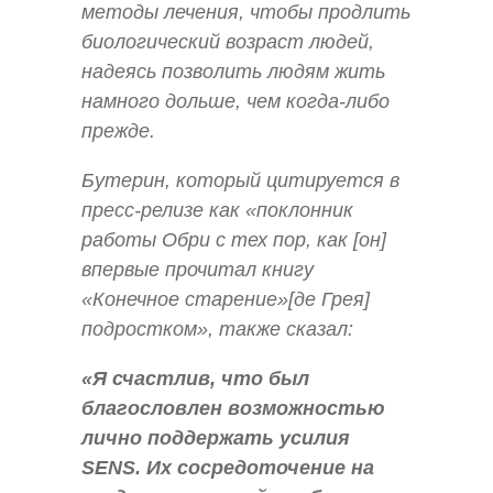
методы лечения, чтобы продлить
биологический возраст людей,
надеясь позволить людям жить
намного дольше, чем когда-либо
прежде.
Бутерин, который цитируется в
пресс-релизе как «поклонник
работы Обри с тех пор, как [он]
впервые прочитал книгу
«Конечное старение»[де Грея]
подростком», также сказал:
«Я счастлив, что был
благословлен возможностью
лично поддержать усилия
SENS. Их сосредоточение на