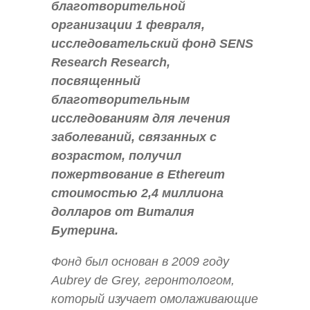
благотворительной
организации 1 февраля,
исследовательский фонд SENS
Research Research,
посвященный
благотворительным
исследованиям для лечения
заболеваний, связанных с
возрастом, получил
пожертвование в Ethereum
стоимостью 2,4 миллиона
долларов от Виталия
Бутерина.
Фонд был основан в 2009 году
Aubrey de Grey, геронтологом,
который изучает омолаживающие