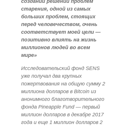
создании решений проблем
старения, одной из самых
больших проблем, стоящих
перед человечеством, очень
соответствует моей цели —
позитивно влиять на жизнь
миллионов людей во всем
мире»
Исследовательский фонд SENS
уже получал два крупных
пожертвования на общую сумму 2
миллиона долларов в Bitcoin из
анонимного благотворительного
фонда Pineapple Fund — первый
миллион долларов в декабре 2017
года и еще 1 миллион долларов 2