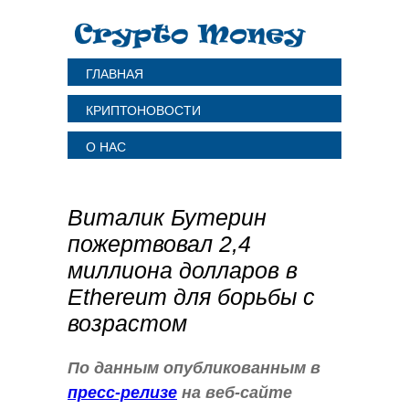
ГЛАВНАЯ
КРИПТОНОВОСТИ
О НАС
Виталик Бутерин
пожертвовал 2,4
миллиона долларов в
Ethereum для борьбы с
возрастом
По данным опубликованным в
пресс-релизе
на веб-сайте