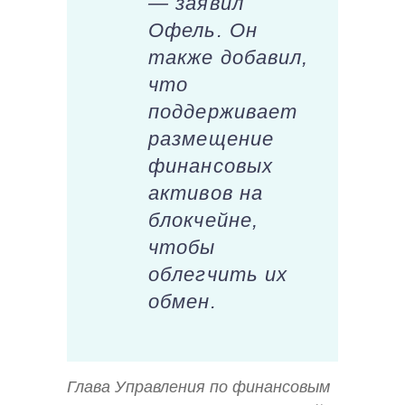
— заявил
Офель. Он
также добавил,
что
поддерживает
размещение
финансовых
активов на
блокчейне,
чтобы
облегчить их
обмен.
Глава Управления по финансовым