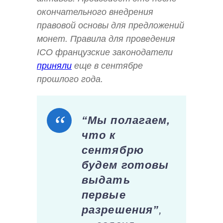
окончательного внедрения
правовой основы для предложений
монет. Правила для проведения
ICO французские законодатели
приняли
еще в сентябре
прошлого года.
“Мы полагаем,
что к
сентябрю
будем готовы
выдать
первые
разрешения”
,