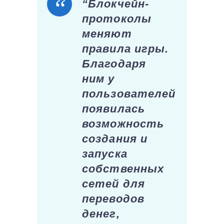
“Блокчейн-
протоколы
меняют
правила игры.
Благодаря
ним у
пользователей
появилась
возможность
создания и
запуска
собственных
сетей для
переводов
денег,