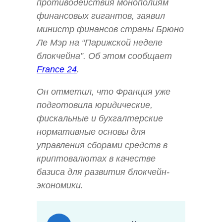
противодействия монополиям
финансовых гигантов, заявил
министр финансов страны Брюно
Ле Мэр на “Парижской неделе
блокчейна”. Об этом сообщает
France 24
.
Он отметил, что Франция уже
подготовила юридические,
фискальные и бухгалтерские
нормативные основы для
управления сборами средств в
криптовалютах в качестве
базиса для развития блокчейн-
экономики.