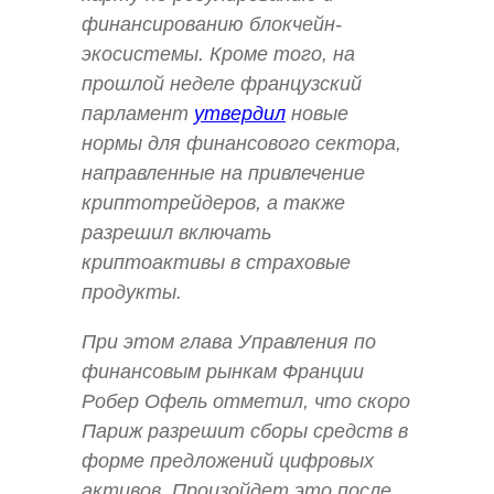
финансированию блокчейн-
экосистемы. Кроме того, на
прошлой неделе французский
парламент
утвердил
новые
нормы для финансового сектора,
направленные на привлечение
криптотрейдеров, а также
разрешил включать
криптоактивы в страховые
продукты.
При этом глава Управления по
финансовым рынкам Франции
Робер Офель отметил, что скоро
Париж разрешит сборы средств в
форме предложений цифровых
активов. Произойдет это после