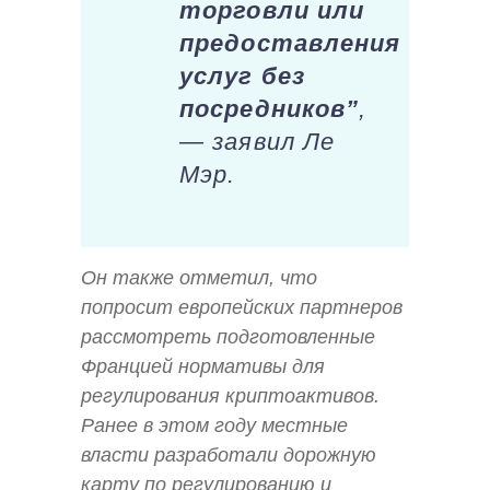
торговли или
предоставления
услуг без
посредников”
,
— заявил Ле
Мэр.
Он также отметил, что
попросит европейских партнеров
рассмотреть подготовленные
Францией нормативы для
регулирования криптоактивов.
Ранее в этом году местные
власти разработали дорожную
карту по регулированию и