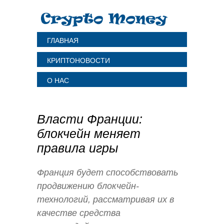
ГЛАВНАЯ
КРИПТОНОВОСТИ
О НАС
Власти Франции:
блокчейн меняет
правила игры
Франция будет способствовать
продвижению блокчейн-
технологий, рассматривая их в
качестве средства