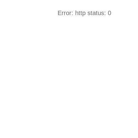
Error: http status: 0