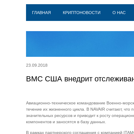
ГЛАВНАЯ
КРИПТОНОВОСТИ
О НАС
23.09.2018
ВМС США внедрит отслеживан
Авиационно-техническое командование Военно-морск
течение их жизненного цикла. В NAVAIR считают, что
значительных ресурсов и приводит к росту операцион
компонентов и заносятся в базу данных.
В рамках партнерского соглашения с компанией ITAM