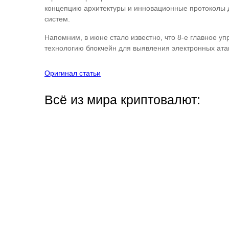
концепцию архитектуры и инновационные протоколы 
систем.
Напомним, в июне стало известно, что 8-е главное у
технологию блокчейн для выявления электронных ат
Оригинал статьи
Всё из мира криптовалют: