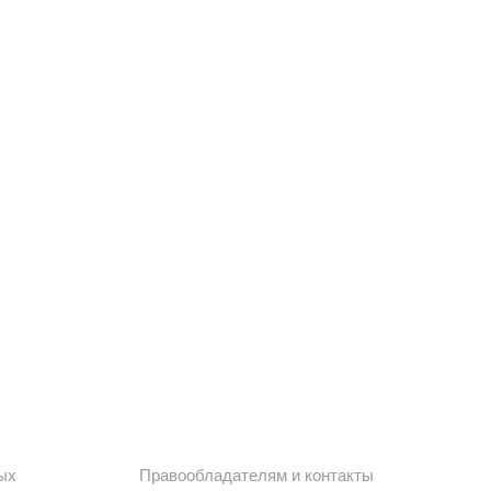
ых
Правообладателям и контакты