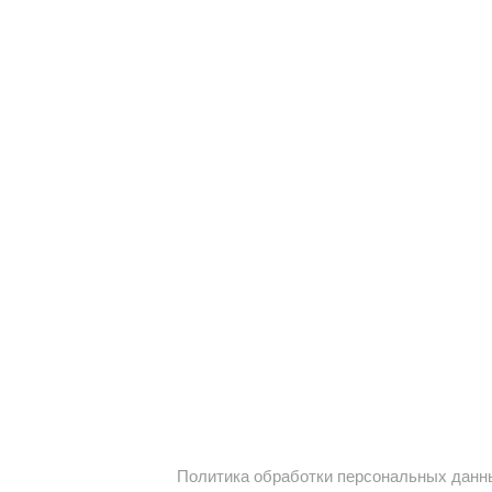
Политика обработки персональных данн