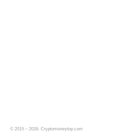
© 2015 – 2026. Cryptomoneytop.com