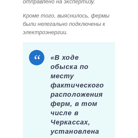
отправлено на экспертизу.
Кроме того, выяснилось, фермы
были нелегально подключены к
электроэнергии.
«В ходе
обыска по
месту
фактического
расположения
ферм, в том
числе в
Черкассах,
установлена