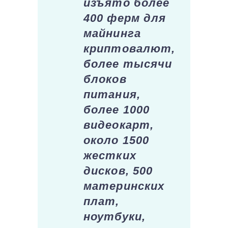
изъято более
400 ферм для
майнинга
криптовалют,
более тысячи
блоков
питания,
более 1000
видеокарт,
около 1500
жестких
дисков, 500
материнских
плат,
ноутбуки,