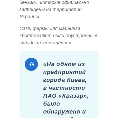
деньги», которые официально
запрещены на территории
Украины.
Сами фермы для майнинга
криптовалют были обустроены в
складских помещениях.
«На одном из
предприятий
города Киева,
в частности
ПАО «Квазар»,
было
обнаружено и