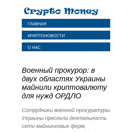
ГЛАВНАЯ
КРИПТОНОВОСТИ
О НАС
Военный прокурор: в
двух областях Украины
майнили криптовалюту
для нужд ОРДЛО
Сотрудники военной прокуратуры
Украины пресекли деятельность
сети майнинговых ферм,