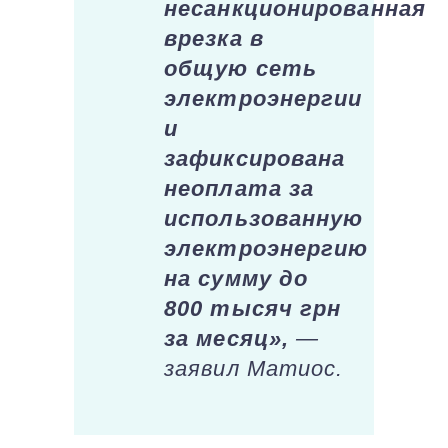
несанкционированная
врезка в
общую сеть
электроэнергии
и
зафиксирована
неоплата за
использованную
электроэнергию
на сумму до
800 тысяч грн
за месяц»,
—
заявил Матиос.