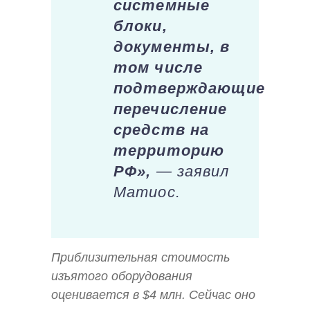
системные
блоки,
документы, в
том числе
подтверждающие
перечисление
средств на
территорию
РФ»,
— заявил
Матиос.
Приблизительная стоимость
изъятого оборудования
оценивается в $4 млн. Сейчас оно