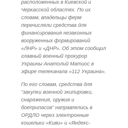
расположенных в Киевской и
Черкасской областях. По их
словам, владельцы ферм
перечисляли средства для
финансирования незаконных
вооруженных формирований
«ЛНР» и «ДНР». Об этом сообщил
главный военный прокурор
Украины Анатолий Матиос в
эфире телеканала «112 Украина».
По его словам, средства для
“закупки военной экипировки,
снаряжения, оружия и
боеприпасов” направлялись в
ОРДЛО через электронные
кошельки «Киви» и «Яндекс-