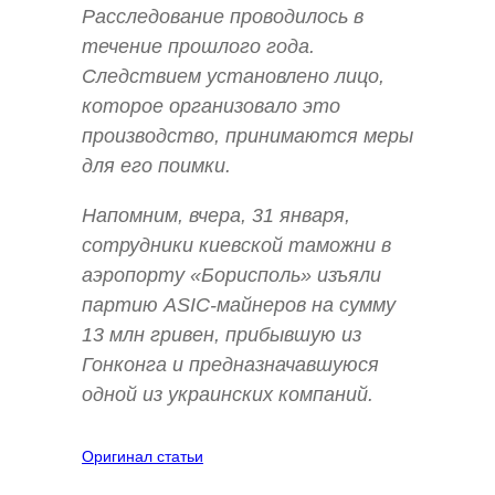
Расследование проводилось в
течение прошлого года.
Следствием установлено лицо,
которое организовало это
производство, принимаются меры
для его поимки.
Напомним, вчера, 31 января,
сотрудники киевской таможни в
аэропорту «Борисполь» изъяли
партию ASIC-майнеров на сумму
13 млн гривен, прибывшую из
Гонконга и предназначавшуюся
одной из украинских компаний.
Оригинал статьи