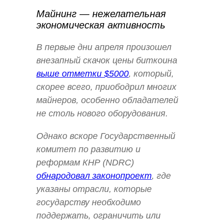
Майнинг — нежелательная
экономическая активность
В первые дни апреля произошел
внезапный скачок цены биткоина
выше отметки $5000
, который,
скорее всего, приободрил многих
майнеров, особенно обладателей
не столь нового оборудования.
Однако вскоре Государственный
комитет по развитию и
реформам КНР (NDRC)
обнародовал законопроект
, где
указаны отрасли, которые
государству необходимо
поддержать, ограничить или