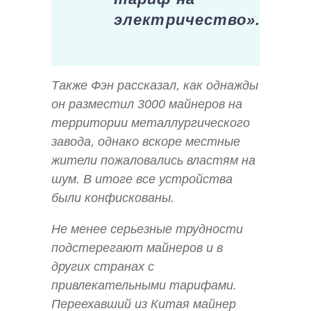
электричество».
Также Фэн рассказал, как однажды
он разместил 3000 майнеров на
территории металлургического
завода, однако вскоре местные
жители пожаловались властям на
шум. В итоге все устройства
были конфискованы.
Не менее серьезные трудности
подстерегают майнеров и в
других странах с
привлекательными тарифами.
Переехавший из Китая майнер