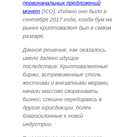
первоначальных предложений
монет
(ICO). Издано оно было в
сентябре 2017 года, когда бум на
рынке криптовалют был в самом
разгаре.
Данное решение, как оказалось,
имело далеко идущие
последствия. Криптовалютные
биржи, встревоженные столь
жесткими и внезапными мерами,
начали массово сворачивать
бизнес, спешно перебираясь в
другие юрисдикции, более
благосклонные к новой
индустрии.