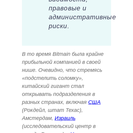
правовые и
административные
риски.
В то время Bitmain была крайне
прибыльной компанией в своей
нише. Очевидно, что стремясь
«подстелить соломку»,
китайский гигант стал
открывать подразделения в
разных странах, включая
США
(Рокдейл, штат Техас),
Амстердам,
Израиль
(исследовательский центр в