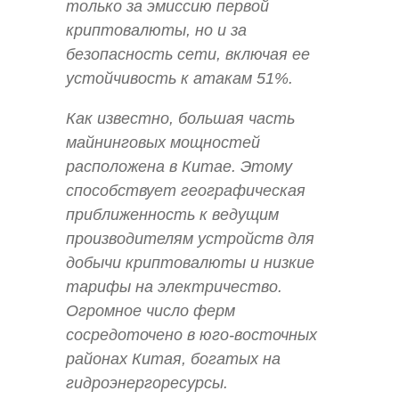
только за эмиссию первой
криптовалюты, но и за
безопасность сети, включая ее
устойчивость к атакам 51%.
Как известно, большая часть
майнинговых мощностей
расположена в Китае. Этому
способствует географическая
приближенность к ведущим
производителям устройств для
добычи криптовалюты и низкие
тарифы на электричество.
Огромное число ферм
сосредоточено в юго-восточных
районах Китая, богатых на
гидроэнергоресурсы.