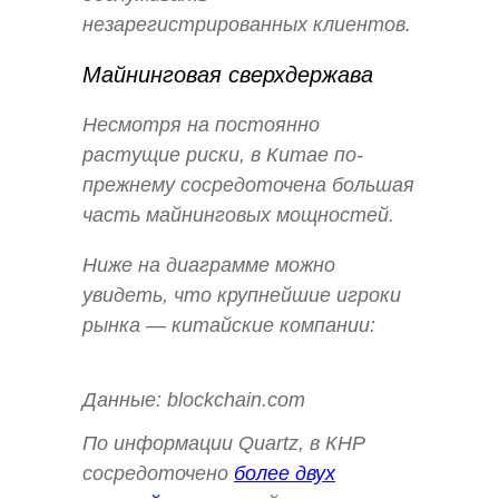
незарегистрированных клиентов.
Майнинговая сверхдержава
Несмотря на постоянно
растущие риски, в Китае по-
прежнему сосредоточена большая
часть майнинговых мощностей.
Ниже на диаграмме можно
увидеть, что крупнейшие игроки
рынка — китайские компании:
Данные: blockchain.com
По информации Quartz, в КНР
сосредоточено
более двух