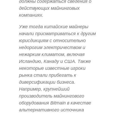
должны содержаться сведения о
действующих майнинговых
компаниях.
Уже тогда китайские майнеры
начали присматриваться к другим
юрисдикциям с относительно
недорогим электричеством и
нежарким климатом, включая
Исландию, Канаду и США. Также
некоторые известные игроки
рынка стали прибегать к
диверсификации бизнеса.
Например, крупнейший
производитель майнингового
оборудования Bitmain в качестве
альтернативного источника