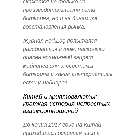
скажется не только на
производительности сети
биткоина, но и на динамике
восстановления рынка.
Журнал ForkLog попытался
разобраться в том, насколько
опасен возможный запрет
майнинга для экосистемы
биткоина и какие альтернативы
есть у майнеров.
Китай и криптовалюты:
краткая история непростых
взаимоотношений
До конца 2017 года на Китай
приходилась основная часть