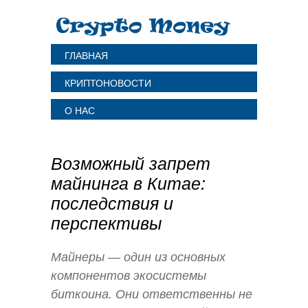
ГЛАВНАЯ
КРИПТОНОВОСТИ
О НАС
Возможный запрет
майнинга в Китае:
последствия и
перспективы
Майнеры — один из основных
компонентов экосистемы
биткоина. Они ответственны не