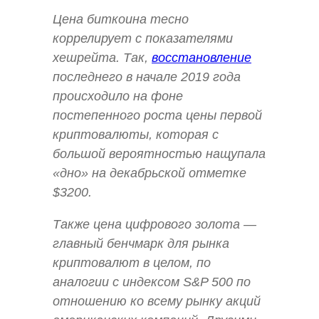
Цена биткоина тесно
коррелирует с показателями
хешрейта. Так,
восстановление
последнего в начале 2019 года
происходило на фоне
постепенного роста цены первой
криптовалюты, которая с
большой вероятностью нащупала
«дно» на декабрьской отметке
$3200.
Также цена цифрового золота —
главный бенчмарк для рынка
криптовалют в целом, по
аналогии с индексом S&P 500 по
отношению ко всему рынку акций