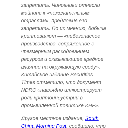
запретить. Чиновники отнесли
майнинг к «нежелательным
отраслям», предложив его
запретить. По их мнению, добыча
криптовалют — «небезопасное
производство, сопряженное с
чрезмерным расходованием
ресурсов и оказывающее вредное
влияние на окружающую среду».
Китайское издание Securities
Times отметило, что документ
NDRC «наглядно иллюстрирует
роль криптоиндустрии в
промышленной политике КНР».
Другое местное издание,
South
China Morning Post
, сообщило, что