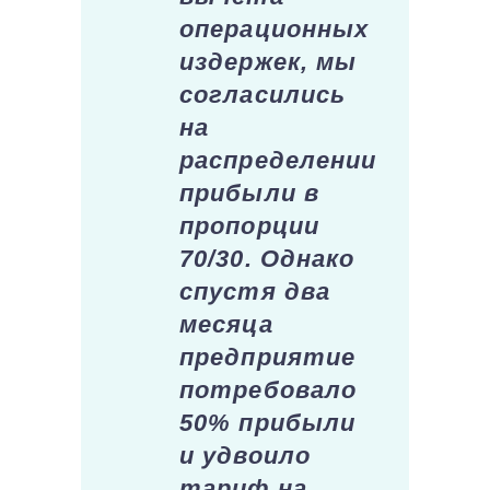
операционных
издержек, мы
согласились
на
распределении
прибыли в
пропорции
70/30. Однако
спустя два
месяца
предприятие
потребовало
50% прибыли
и удвоило
тариф на