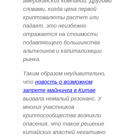
американских компаний. Другими
словами, когда цена первой
криптовалюты растет или
падает, это неизбежно
отражается на стоимости
подавляющего большинства
альткоинов и капитализации
рынка.
Таким образом неудивительно,
что
новость о возможном
запрете майнинга в Китае
вызвала немалый резонанс. У
многих участников
криптосообщества возникли
опасения, что такое решение
китайских властей негативно