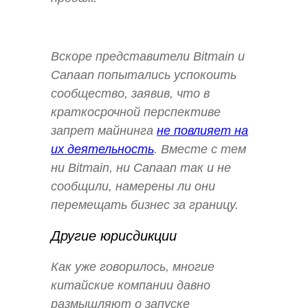
Вскоре представители Bitmain и
Canaan попытались успокоить
сообщество, заявив, что в
краткосрочной перспективе
запрет майнинга
не повлияет на
их деятельность
. Вместе с тем
ни Bitmain, ни Canaan так и не
сообщили, намерены ли они
перемещать бизнес за границу.
Другие юрисдикции
Как уже говорилось, многие
китайские компании давно
размышляют о запуске