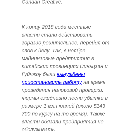
Canaan Creative.
К концу 2018 года местные
власти стали действовать
гораздо решительнее, перейдя от
слов к делу. Так, в ноябре
майнинговые предприятия в
китайских провинциях Синьцзян и
Гуйчжоу были
вынуждены
приостановить работу
на время
проведения налоговой проверки.
Фермы ежедневно несли убытки в
размере 1 млн юаней (около $143
700 по курсу на то время). Также
власти обязали предприятия не
обслуживать