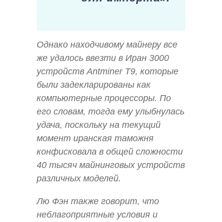
Однако находчивому майнеру все
же удалось ввезти в Иран 3000
устройств Antminer T9, которые
были задекларированы как
компьютерные процессоры. По
его словам, тогда ему улыбнулась
удача, поскольку на текущий
момент иранская таможня
конфисковала в общей сложности
40 тысяч майнинговых устройств
различных моделей.
Лю Фэн также говорит, что
неблагоприятные условия и