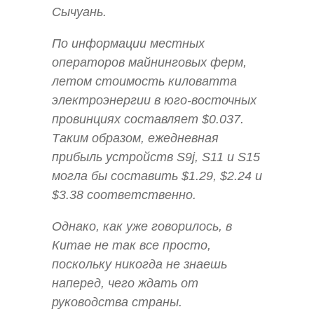
Сычуань.
По информации местных
операторов майнинговых ферм,
летом стоимость киловатта
электроэнергии в юго-восточных
провинциях составляет $0.037.
Таким образом, ежедневная
прибыль устройств S9j, S11 и S15
могла бы составить $1.29, $2.24 и
$3.38 соответственно.
Однако, как уже говорилось, в
Китае не так все просто,
поскольку никогда не знаешь
наперед, чего ждать от
руководства страны.