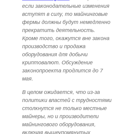
если законодательные изменения
вступят в силу, то майнинговые
фермы должны будут немедленно
прекратить деятельность.
Кроме того, окажутся вне закона
производство и продажа
оборудования для добычи
криптовалют. Обсуждение
законопроекта продлится до 7
мая.
В целом ожидается, что из-за
политики властей с трудностями
столкнутся не только местные
майнеры, но и производители
майнингового оборудования,
включая вышеупомянутых