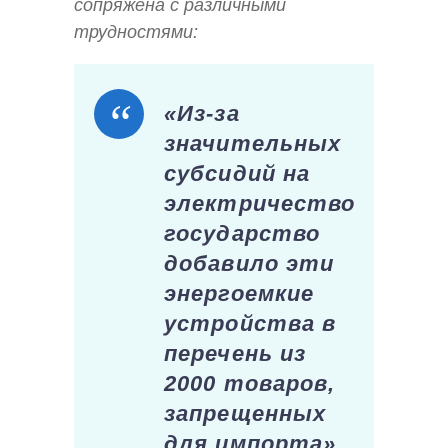
сопряжена с различными
трудностями:
«Из-за
значительных
субсидий на
электричество
государство
добавило эти
энергоемкие
устройства в
перечень из
2000 товаров,
запрещенных
для импорта».