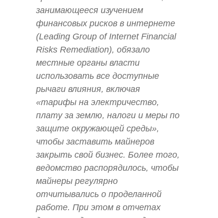
занимающееся изучением
финансовых рисков в интернете
(Leading Group of Internet Financial
Risks Remediation), обязало
местные органы власти
использовать все доступные
рычаги влияния, включая
«тарифы на электричество,
плату за землю, налоги и меры по
защите окружающей среды»,
чтобы заставить майнеров
закрыть свой бизнес. Более того,
ведомство распорядилось, чтобы
майнеры регулярно
отчитывались о проделанной
работе. При этом в отчетах