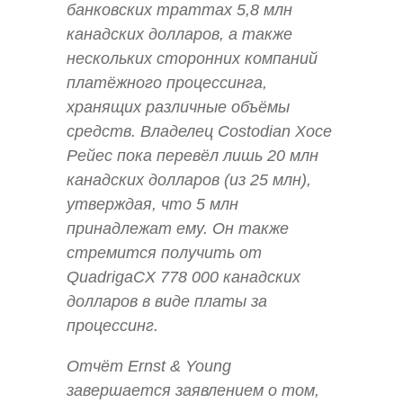
банковских траттах 5,8 млн
канадских долларов, а также
нескольких сторонних компаний
платёжного процессинга,
хранящих различные объёмы
средств. Владелец Costodian Хосе
Рейес пока перевёл лишь 20 млн
канадских долларов (из 25 млн),
утверждая, что 5 млн
принадлежат ему. Он также
стремится получить от
QuadrigaCX 778 000 канадских
долларов в виде платы за
процессинг.
Отчёт Ernst & Young
завершается заявлением о том,