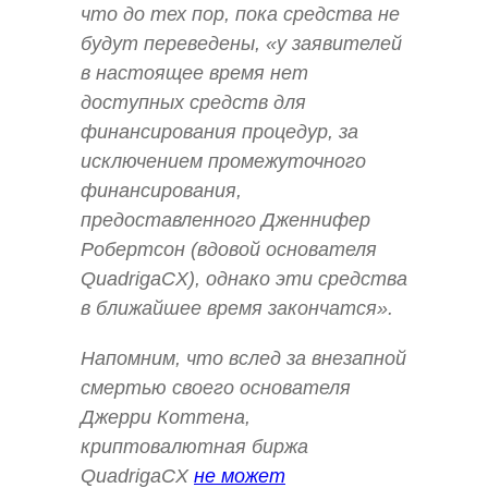
что до тех пор, пока средства не
будут переведены, «у заявителей
в настоящее время нет
доступных средств для
финансирования процедур, за
исключением промежуточного
финансирования,
предоставленного Дженнифер
Робертсон (вдовой основателя
QuadrigaCX), однако эти средства
в ближайшее время закончатся».
Напомним, что вслед за внезапной
смертью своего основателя
Джерри Коттена,
криптовалютная биржа
QuadrigaCX
не может