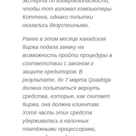
эксперта по кибербезопасности,
чтобы тот взломал компьютеры
Коттена, однако попытки
оказались безуспешными.
Ранее в этом месяце канадская
биржа подала заявку на
возможность пройти процедуры в
соответствии с законом о
защите кредиторов. В
результате, до 7 марта Quadriga
должна попытаться вернуть
средства, которые, как считает
биржа, она должна клиентам.
Хотя часть этих средств
удерживалась в наличных
платёжными процессорами,