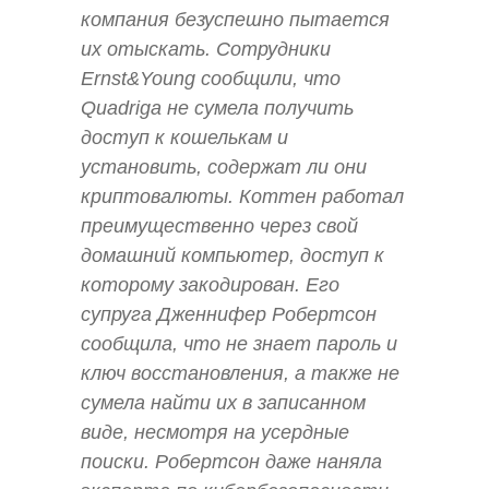
компания безуспешно пытается
их отыскать. Сотрудники
Ernst&Young сообщили, что
Quadriga не сумела получить
доступ к кошелькам и
установить, содержат ли они
криптовалюты. Коттен работал
преимущественно через свой
домашний компьютер, доступ к
которому закодирован. Его
супруга Дженнифер Робертсон
сообщила, что не знает пароль и
ключ восстановления, а также не
сумела найти их в записанном
виде, несмотря на усердные
поиски. Робертсон даже наняла