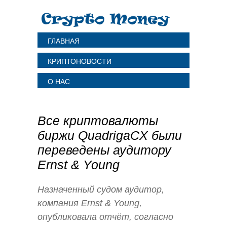
ГЛАВНАЯ
КРИПТОНОВОСТИ
О НАС
Все криптовалюты
биржи QuadrigaCX были
переведены аудитору
Ernst & Young
Назначенный судом аудитор,
компания Ernst & Young,
опубликовала отчёт, согласно