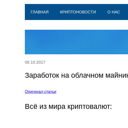
ГЛАВНАЯ
КРИПТОНОВОСТИ
О НАС
08.10.2017
Заработок на облачном майни
Оригинал статьи
Всё из мира криптовалют: