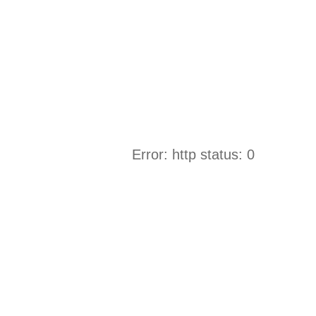
Error: http status: 0