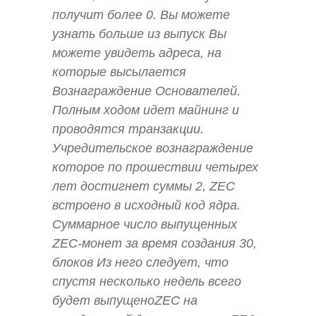
получит более 0. Вы можете
узнать больше из выпуск Вы
можете увидеть адреса, на
которые высылается
Вознаграждение Основателей.
Полным ходом идет майнинг и
проводятся транзакции.
Учредительское вознаграждение
которое по прошествии четырех
лет достигнет суммы 2, ZEC
встроено в исходный код ядра.
Суммарное число выпущенных
ZEC-монет за время создания 30,
блоков Из него следует, что
спустя несколько недель всего
будет выпущеноZEC на