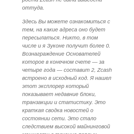
оттуда.
Здесь Вы можете ознакомиться с
тем, на какие адреса оно будет
пересылаться. Никто, в том
числе и я Зуконе получит более 0.
Вознаграждение Основателей
которое в конечном счете — за
четыре года — составит 2, Zcash
встроено в исходный код. Я нашел
этот эксплорер который
показывает недавние блоки,
транзакции и статистику. Это
краткая сводка новостей о
состоянии сети. Это стало
следствием высокой майнинговой