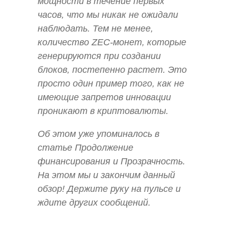
мощности в течение первых
часов, что мы никак не ожидали
наблюдать. Тем не менее,
количество ZEC-монет, которые
генерируются при создании
блоков, постепенно растет. Это
просто один пример того, как не
имеющие запретов инновации
проникают в криптовалюты.
Об этом уже упоминалось в
статье Продолжение
финансирования и Прозрачность.
На этом мы и закончим данный
обзор! Держите руку на пульсе и
ждите других сообщений.