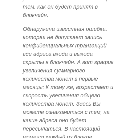
тем, как он будет принят в
блокчейн.
Обнаружена известная ошибка,
которая не допускает запись
конфиденциальных транзакций
где адреса входа и выхода
скрыты в блокчейн. А вот график
увеличения суммарного
количества монет в первые
месяцы: К тому же, возрастает и
скорость увеличения общего
количества монет. Здесь Вы
можете ознакомиться с тем, на
какие адреса оно будет
пересылаться. В настоящий
момент каждый из блоков