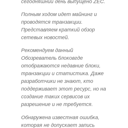
сегодняшний день выпущено ZEC.
Полным ходом идет майнинг и
проводятся транзакции.
Представляем краткий обзор
сетевых новостей.
Рекомендуем данный
Обозреватель блоковгде
отображаются недавние блоки,
транзакции и статистика. Даже
разработчики не знают, кто
поддерживает этот ресурс, но на
создание таких сервисов их
разрешение и не требуется.
Обнаружена известная ошибка,
которая не допускает запись