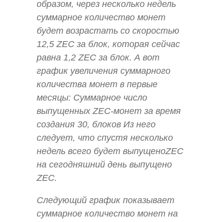
образом, через несколько недель
суммарное количество монет
будет возрастать со скоростью
12,5 ZEC за блок, которая сейчас
равна 1,2 ZEC за блок. А вот
график увеличения суммарного
количества монет в первые
месяцы: Суммарное число
выпущенных ZEC-монет за время
создания 30, блоков Из него
следует, что спустя несколько
недель всего будет выпущеноZEC
на сегодняшний день выпущено
ZEC.
Следующий график показывает
суммарное количество монет на