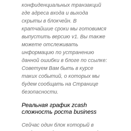
конфиденциальных транзакций
где адреса входа и выхода
скрыты в блокчейн. В
кратчайшие сроки мы готовимся
выпустить версию v1. Вы также
можете отслеживать
информацию по устранению
данной ошибки в блоге по ссылке:
Советуем Вам быть в курсе
таких событий, о которых мы
будем сообщать на Странице
безопасности.
Реальная график zcash
сложность роста business
Сейчас один блок который в