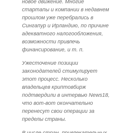
новое движение. Многие
стартапы и компании в недавнем
прошлом уже перебрались в
Сингапур и Ирландию, по причине
адекватного налогообложения,
возможности привлечь
финансирование, и т. п.
Ужесточение позиции
законодателей стимулирует
этот процесс. Несколько
владельцев криптовбирж
подтвердили в интервью News18,
что вот-вот окончательно
перенесут свои операции за
пределы страны.
В числе стран, привлекательных