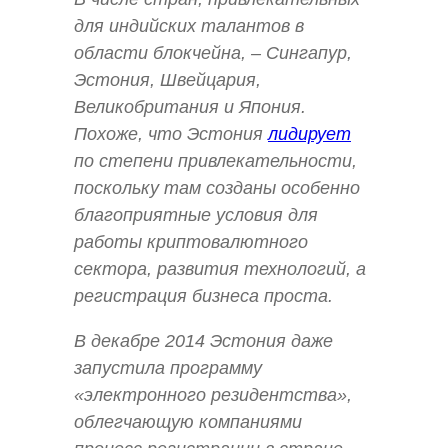
для индийских талантов в
области блокчейна, – Сингапур,
Эстония, Швейцария,
Великобритания и Япония.
Похоже, что Эстония
лидирует
по степени привлекательности,
поскольку там созданы особенно
благоприятные условия для
работы криптовалютного
сектора, развития технологий, а
регистрация бизнеса проста.
В декабре 2014 Эстония даже
запустила программу
«электронного резидентства»,
облегчающую компаниями