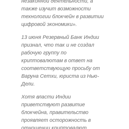
незаконной деятельности, а
также изучит возможности
технологии блокчейн в развитии
цифровой экономики».
13 июня Резервный Банк Индии
признал, что так и не создал
рабочую группу по
криптовалютам в ответ на
соответствующую просьбу от
Варуна Сетхи, юриста из Нью-
Дели.
Хотя власти Индии
приветствуют развитие
блокчейна, правительство
проявляет осторожность в
отношении криптовалют.