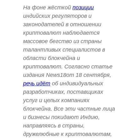
На фоне жёсткой
позиции
индийских регуляторов и
законодателей в отношении
криптовалют наблюдается
массовое бегство из страны
талантливых специалистов в
области блокчейна и
криптовалют. Согласно статье
издания News18от 18 сентября,
речь идёт
об индивидуальных
разработчиках, поставщиках
услуг и целых компаниях
блокчейна. Все эти частные лица
и бизнесы покидают Индию,
направляясь в страны,
дружелюбные к криптовалютам,