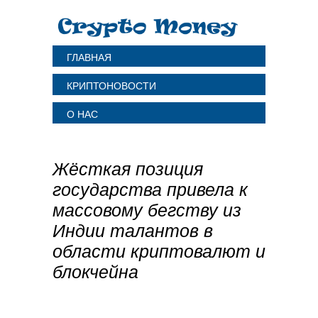
ГЛАВНАЯ
КРИПТОНОВОСТИ
О НАС
Жёсткая позиция
государства привела к
массовому бегству из
Индии талантов в
области криптовалют и
блокчейна