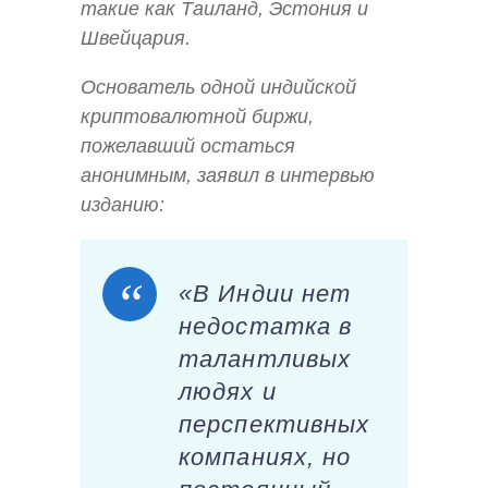
такие как Таиланд, Эстония и
Швейцария.
Основатель одной индийской
криптовалютной биржи,
пожелавший остаться
анонимным, заявил в интервью
изданию:
«В Индии нет
недостатка в
талантливых
людях и
перспективных
компаниях, но