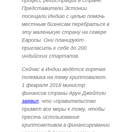
процесс регистрации в стране.
Представители Эстонии
посещали Индию с целью помочь
местным бизнесам перебраться в
эту маленькую страну на севере
Европы. Они планируют
пригласить к себе до 200
индийских стартапов.
Сейчас в Индии ведётся горячая
полемика на тему криптовалют.
1 февраля 2018 министр
финансов страны Арун Джейтли
заявил
, что «правительство
примет все меры к тому, чтобы
пресечь использование
криптоактивов в финансировании