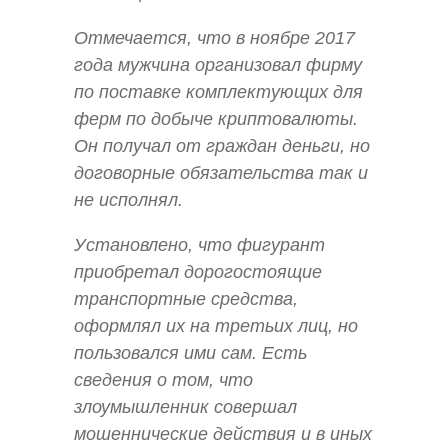
Отмечается, что в ноябре 2017
года мужчина организовал фирму
по поставке комплектующих для
ферм по добыче криптовалюты.
Он получал от граждан деньги, но
договорные обязательства так и
не исполнял.
Установлено, что фигурант
приобретал дорогостоящие
транспортные средства,
оформлял их на третьих лиц, но
пользовался ими сам. Есть
сведения о том, что
злоумышленник совершал
мошеннические действия и в иных