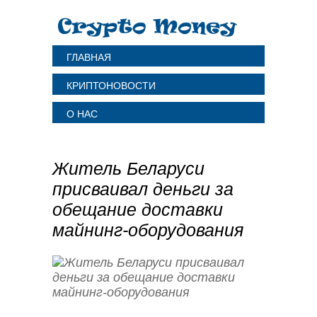
ГЛАВНАЯ
КРИПТОНОВОСТИ
О НАС
Житель Беларуси
присваивал деньги за
обещание доставки
майнинг-оборудования