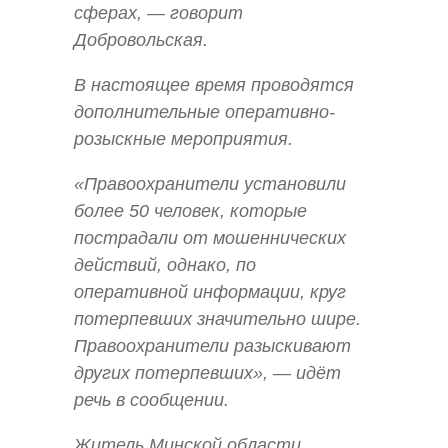
сферах, — говорит
Добровольская.
В настоящее время проводятся
дополнительные оперативно-
розыскные мероприятия.
«Правоохранители установили
более 50 человек, которые
пострадали от мошеннических
действий, однако, по
оперативной информации, круг
потерпевших значительно шире.
Правоохранители разыскивают
других потерпевших», — идёт
речь в сообщении.
Житель Минской области