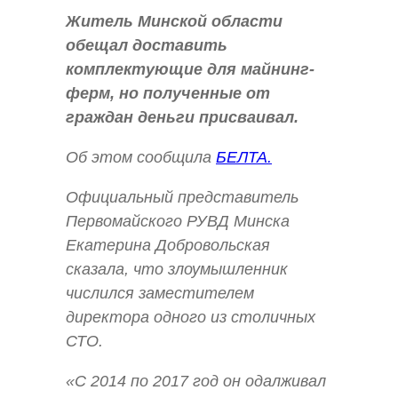
Житель Минской области
обещал доставить
комплектующие для майнинг-
ферм, но полученные от
граждан деньги присваивал.
Об этом сообщила
БЕЛТА.
Официальный представитель
Первомайского РУВД Минска
Екатерина Добровольская
сказала, что злоумышленник
числился заместителем
директора одного из столичных
СТО.
«С 2014 по 2017 год он одалживал