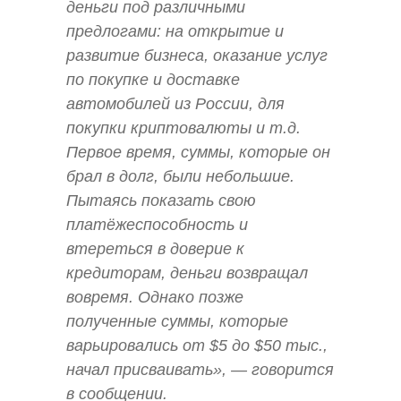
деньги под различными
предлогами: на открытие и
развитие бизнеса, оказание услуг
по покупке и доставке
автомобилей из России, для
покупки криптовалюты и т.д.
Первое время, суммы, которые он
брал в долг, были небольшие.
Пытаясь показать свою
платёжеспособность и
втереться в доверие к
кредиторам, деньги возвращал
вовремя. Однако позже
полученные суммы, которые
варьировались от $5 до $50 тыс.,
начал присваивать», — говорится
в сообщении.