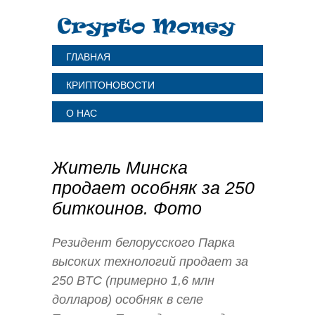
ГЛАВНАЯ
КРИПТОНОВОСТИ
О НАС
Житель Минска
продает особняк за 250
биткоинов. Фото
Резидент белорусского Парка
высоких технологий продает за
250 BTC (примерно 1,6 млн
долларов) особняк в селе