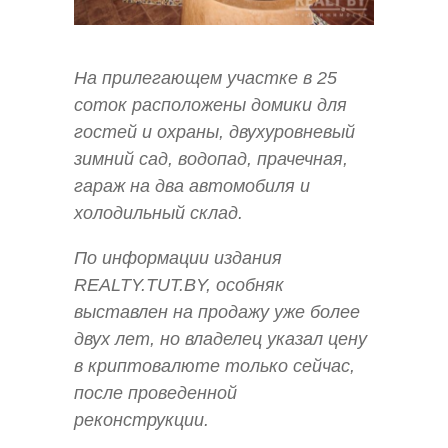
На прилегающем участке в 25
соток расположены домики для
гостей и охраны, двухуровневый
зимний сад, водопад, прачечная,
гараж на два автомобиля и
холодильный склад.
По информации издания
REALTY.TUT.BY, особняк
выставлен на продажу уже более
двух лет, но владелец указал цену
в криптовалюте только сейчас,
после проведенной
реконструкции.