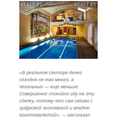
«В реальном секторе денег
сегодня не так много, а
легальных — еще меньше.
Совершенно спокойно иду на эту
сделку, потому что сам связан с
цифровой экономикой и владею
криптовалютой», — рассказал