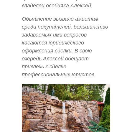
владелец особняка Алексей.
Объявление вызвало ажиотаж
среди покупателей, большинство
задаваемых ими вопросов
касаются юридического
оформления сделки. В свою
очередь Алексей обещает
привлечь к сделке
профессиональных юристов.