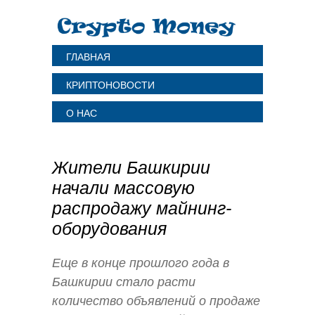
ГЛАВНАЯ
КРИПТОНОВОСТИ
О НАС
Жители Башкирии
начали массовую
распродажу майнинг-
оборудования
Еще в конце прошлого года в
Башкирии стало расти
количество объявлений о продаже