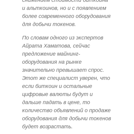
снижением стоимости биткоина
и альткоинов, но и с появлением
более современного оборудования
для добычи токенов.
По словам одного из экспертов
Айрата Хаматова, сейчас
предложение майнинг-
оборудования на рынке
значительно превышает спрос.
Этот же специалист уверен, что
если биткоин и остальные
цифровые валюты будут и
дальше падать в цене, то
количество объявлений о продаже
оборудования для добычи токенов
будет возрастать.