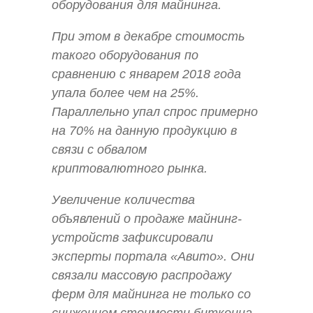
оборудования для майнинга.
При этом в декабре стоимость
такого оборудования по
сравнению с январем 2018 года
упала более чем на 25%.
Параллельно упал спрос примерно
на 70% на данную продукцию в
связи с обвалом
криптовалютного рынка.
Увеличение количества
объявлений о продаже майнинг-
устройств зафиксировали
эксперты портала «Авито». Они
связали массовую распродажу
ферм для майнинга не только со