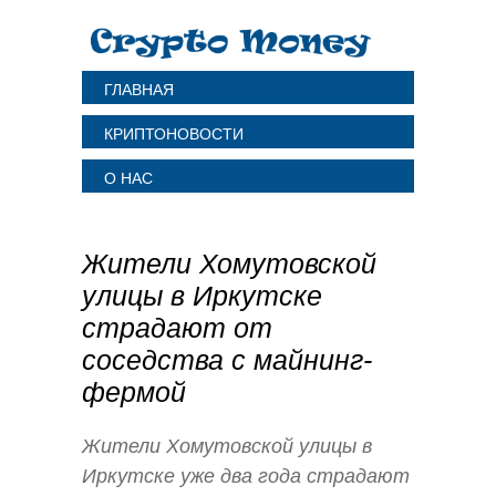
ГЛАВНАЯ
КРИПТОНОВОСТИ
О НАС
Жители Хомутовской
улицы в Иркутске
страдают от
соседства с майнинг-
фермой
Жители Хомутовской улицы в
Иркутске уже два года страдают