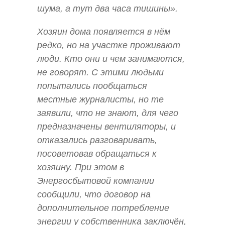
шума, а тут два часа тишины».
Хозяин дома появляется в нём
редко, но на участке проживают
люди. Кто они и чем занимаются,
не говорят. С этими людьми
попытались пообщаться
местные журналисты, но те
заявили, что не знают, для чего
предназначены вентиляторы, и
отказались разговаривать,
посоветовав обращаться к
хозяину. При этом в
Энергосбытовой компании
сообщили, что договор на
дополнительное потребление
энергии у собственника заключён,