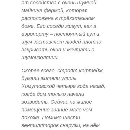
от соседства с очень шумной
майнинг-фермой, которая
расположена в трёхэтажном
доме. Его соседи живут, как в
аэропорту – постоянный гул и
шум заставляет людей плотно
закрывать окна и мечтать о
шумоизоляции.
Скорее всего, строят коттедж,
думали жители улицы
Хомутовской четыре года назад,
когда дом только начали
возводить. Сейчас на жилое
помещение здание мало чем
похоже. Помимо шести
вентиляторов снаружи, на нём