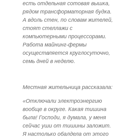
есть отдельная сотовая вышка,
рядом трансформаторная будка.
А вдоль стен, по словам жителей,
стоят стеллажи с
компьютерными процессорами.
Работа майнинг-фермы
осуществляется круглосуточно,
семь дней в неделю.
Местная жительница рассказала:
«Отключали электроэнергию
вообще в округе. Какая тишина
была! Господи, я думала, у меня
сейчас уши от тишины заложит.
Я настолько обалдела от этого