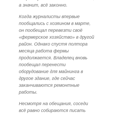
а значит, всё законно.
Когда журналисты впервые
пообщались с хозяином в марте,
он пообещал перевезти своё
«фермерское хозяйство» в другой
район. Однако спустя полтора
месяца работа фермы
продолжается. Владелец вновь
пообещал перенести
оборудование для майнинга в
другое здание, где сейчас
заканчиваются ремонтные
работы.
Несмотря на обещания, соседи
всё равно собираются писать