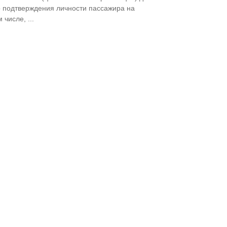
 подтверждения личности пассажира на
 числе, ...