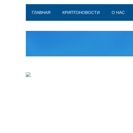
ГЛАВНАЯ
КРИПТОНОВОСТИ
О НАС